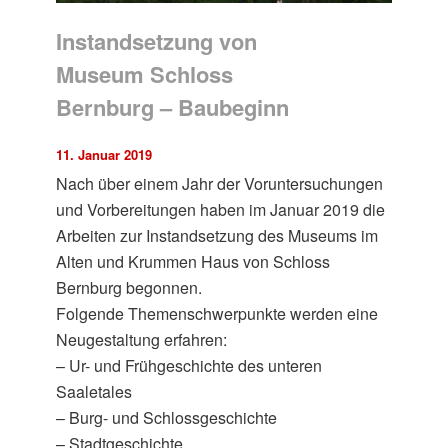
Instandsetzung von
Museum Schloss
Bernburg – Baubeginn
11. Januar 2019
Nach über einem Jahr der Voruntersuchungen
und Vorbereitungen haben im Januar 2019 die
Arbeiten zur Instandsetzung des Museums im
Alten und Krummen Haus von Schloss
Bernburg begonnen.
Folgende Themenschwerpunkte werden eine
Neugestaltung erfahren:
– Ur- und Frühgeschichte des unteren
Saaletales
– Burg- und Schlossgeschichte
– Stadtgeschichte