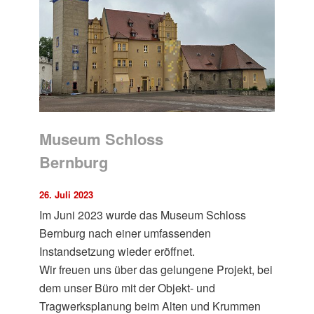
Museum Schloss
Bernburg
26. Juli 2023
Im Juni 2023 wurde das Museum Schloss
Bernburg nach einer umfassenden
Instandsetzung wieder eröffnet.
Wir freuen uns über das gelungene Projekt, bei
dem unser Büro mit der Objekt- und
Tragwerksplanung beim Alten und Krummen