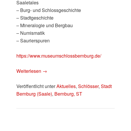
Saaletales
– Burg- und Schlossgeschichte
– Stadtgeschichte
– Mineralogie und Bergbau
– Numismatik
– Saurierspuren
https://www.museumschlossbernburg.de/
Weiterlesen
→
Veröffentlicht unter
Aktuelles
,
Schlösser
,
Stadt
Bernburg (Saale)
,
Bernburg, ST