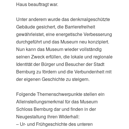
Haus beauftragt war.
Unter anderem wurde das denkmalgeschützte
Gebäude gesichert, die Barrierefreiheit
gewährleistet, eine energetische Verbesserung
durchgeführt und das Museum neu konzipiert.
Nun kann das Museum wieder vollständig
seinen Zweck erfüllen, die lokale und regionale
Identität der Bürger und Besucher der Stadt
Bernburg zu fördern und die Verbundenheit mit
der eigenen Geschichte zu steigern.
Folgende Themenschwerpunkte stellen ein
Alleinstellungsmerkmal für das Museum
Schloss Bernburg dar und finden in der
Neugestaltung ihren Widerhall:
– Ur- und Frühgeschichte des unteren