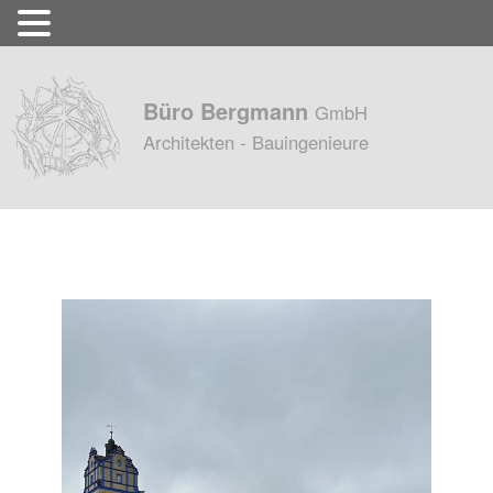
Büro Bergmann
GmbH
Architekten - Bauingenieure