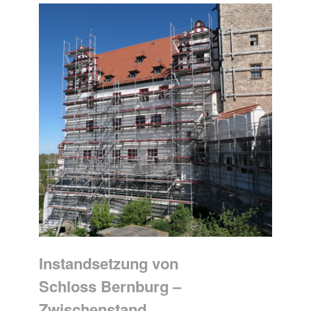
Instandsetzung von
Schloss Bernburg –
Zwischenstand