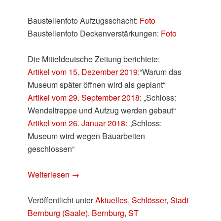
Baustellenfoto Aufzugsschacht:
Foto
Baustellenfoto Deckenverstärkungen:
Foto
Die Mitteldeutsche Zeitung berichtete:
Artikel vom 15. Dezember 2019
:“Warum das
Museum später öffnen wird als geplant“
Artikel vom 29. September 2018
: „Schloss:
Wendeltreppe und Aufzug werden gebaut“
Artikel vom 26. Januar 2018:
„Schloss:
Museum wird wegen Bauarbeiten
geschlossen“
Weiterlesen
→
Veröffentlicht unter
Aktuelles
,
Schlösser
,
Stadt
Bernburg (Saale)
,
Bernburg, ST