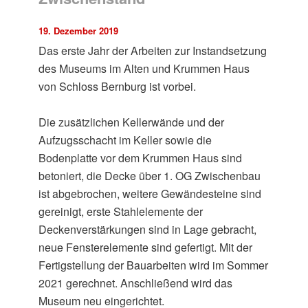
19. Dezember 2019
Das erste Jahr der Arbeiten zur Instandsetzung
des Museums im Alten und Krummen Haus
von Schloss Bernburg ist vorbei.
Die zusätzlichen Kellerwände und der
Aufzugsschacht im Keller sowie die
Bodenplatte vor dem Krummen Haus sind
betoniert, die Decke über 1. OG Zwischenbau
ist abgebrochen, weitere Gewändesteine sind
gereinigt, erste Stahlelemente der
Deckenverstärkungen sind in Lage gebracht,
neue Fensterelemente sind gefertigt. Mit der
Fertigstellung der Bauarbeiten wird im Sommer
2021 gerechnet. Anschließend wird das
Museum neu eingerichtet.