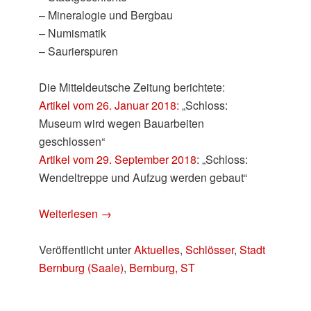
– Mineralogie und Bergbau
– Numismatik
– Saurierspuren
Die Mitteldeutsche Zeitung berichtete:
Artikel vom 26. Januar 2018:
„Schloss:
Museum wird wegen Bauarbeiten
geschlossen“
Artikel vom 29. September 2018
: „Schloss:
Wendeltreppe und Aufzug werden gebaut“
Weiterlesen
→
Veröffentlicht unter
Aktuelles
,
Schlösser
,
Stadt
Bernburg (Saale)
,
Bernburg, ST