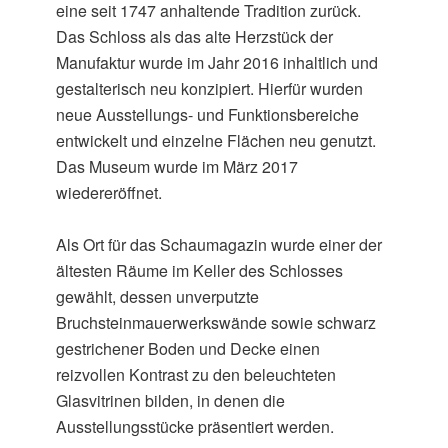
eine seit 1747 anhaltende Tradition zurück.
Das Schloss als das alte Herzstück der
Manufaktur wurde im Jahr 2016 inhaltlich und
gestalterisch neu konzipiert. Hierfür wurden
neue Ausstellungs- und Funktionsbereiche
entwickelt und einzelne Flächen neu genutzt.
Das Museum wurde im März 2017
wiedereröffnet.
Als Ort für das Schaumagazin wurde einer der
ältesten Räume im Keller des Schlosses
gewählt, dessen unverputzte
Bruchsteinmauerwerkswände sowie schwarz
gestrichener Boden und Decke einen
reizvollen Kontrast zu den beleuchteten
Glasvitrinen bilden, in denen die
Ausstellungsstücke präsentiert werden.