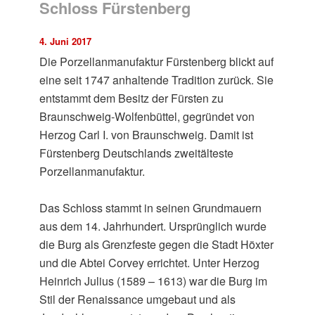
Schloss Fürstenberg
4. Juni 2017
Die Porzellanmanufaktur Fürstenberg blickt auf
eine seit 1747 anhaltende Tradition zurück. Sie
entstammt dem Besitz der Fürsten zu
Braunschweig-Wolfenbüttel, gegründet von
Herzog Carl I. von Braunschweig. Damit ist
Fürstenberg Deutschlands zweitälteste
Porzellanmanufaktur.
Das Schloss stammt in seinen Grundmauern
aus dem 14. Jahrhundert. Ursprünglich wurde
die Burg als Grenzfeste gegen die Stadt Höxter
und die Abtei Corvey errichtet. Unter Herzog
Heinrich Julius (1589 – 1613) war die Burg im
Stil der Renaissance umgebaut und als