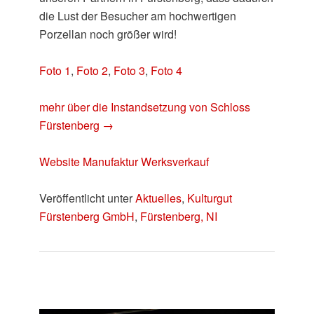
die Lust der Besucher am hochwertigen
Porzellan noch größer wird!
Foto 1
,
Foto 2
,
Foto 3
,
Foto 4
mehr über die Instandsetzung von Schloss
Fürstenberg →
Website Manufaktur Werksverkauf
Veröffentlicht unter
Aktuelles
,
Kulturgut
Fürstenberg GmbH
,
Fürstenberg, NI