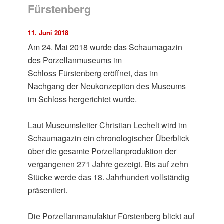
Fürstenberg
11. Juni 2018
Am 24. Mai 2018 wurde das Schaumagazin
des Porzellanmuseums im
Schloss Fürstenberg eröffnet, das im
Nachgang der Neukonzeption des Museums
im Schloss hergerichtet wurde.
Laut Museumsleiter Christian Lechelt wird im
Schaumagazin ein chronologischer Überblick
über die gesamte Porzellanproduktion der
vergangenen 271 Jahre gezeigt. Bis auf zehn
Stücke werde das 18. Jahrhundert vollständig
präsentiert.
Die Porzellanmanufaktur Fürstenberg blickt auf