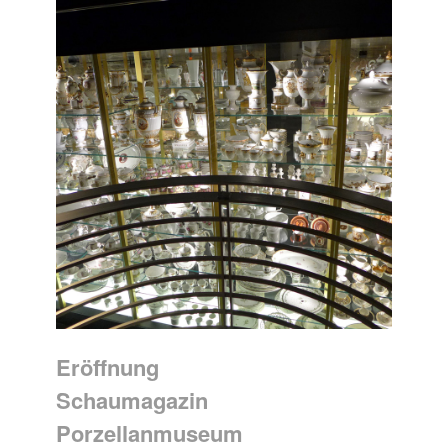
Eröffnung
Schaumagazin
Porzellanmuseum