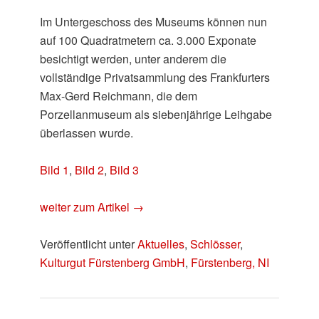
Im Untergeschoss des Museums können nun
auf 100 Quadratmetern ca. 3.000 Exponate
besichtigt werden, unter anderem die
vollständige Privatsammlung des Frankfurters
Max-Gerd Reichmann, die dem
Porzellanmuseum als siebenjährige Leihgabe
überlassen wurde.
Bild 1
,
Bild 2
,
Bild 3
weiter zum Artikel →
Veröffentlicht unter
Aktuelles
,
Schlösser
,
Kulturgut Fürstenberg GmbH
,
Fürstenberg, NI