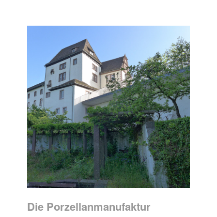
Die Porzellanmanufaktur