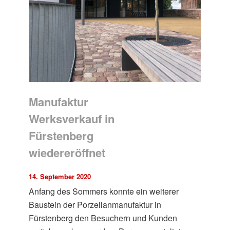
Manufaktur
Werksverkauf in
Fürstenberg
wiedereröffnet
14. September 2020
Anfang des Sommers konnte ein weiterer
Baustein der Porzellanmanufaktur in
Fürstenberg den Besuchern und Kunden