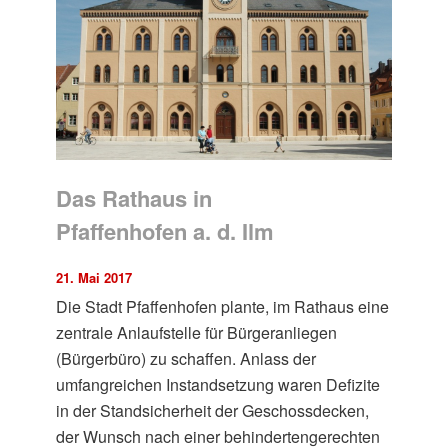
Das Rathaus in
Pfaffenhofen a. d. Ilm
21. Mai 2017
Die Stadt Pfaffenhofen plante, im Rathaus eine
zentrale Anlaufstelle für Bürgeranliegen
(Bürgerbüro) zu schaffen. Anlass der
umfangreichen Instandsetzung waren Defizite
in der Standsicherheit der Geschossdecken,
der Wunsch nach einer behindertengerechten