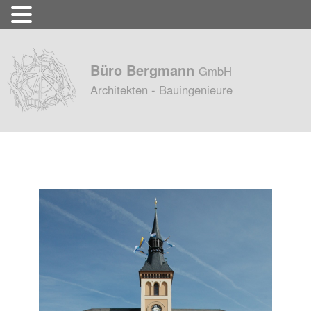
Büro Bergmann
GmbH
Architekten - Bauingenieure