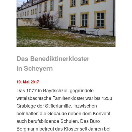
Das Benediktinerkloster
in Scheyern
19. Mai 2017
Das 1077 in Bayrischzell gegründete
wittelsbachische Familienkloster war bis 1253
Grablege der Stifterfamilie. Inzwischen
beinhalten die Gebäude neben dem Konvent
auch berufsbildende Schulen. Das Büro
Bergmann betreut das Kloster seit Jahren bei