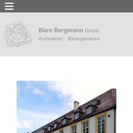
Büro Bergmann
GmbH
Architekten - Bauingenieure