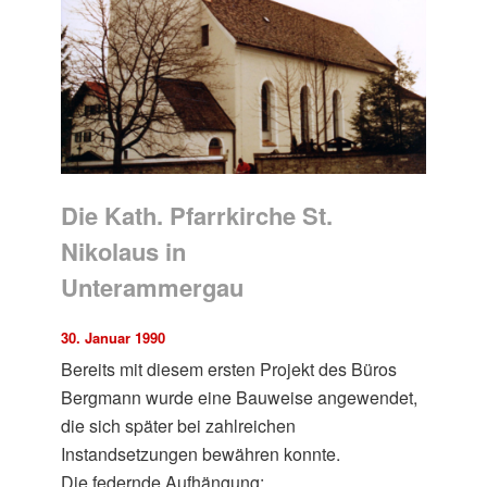
Die Kath. Pfarrkirche St.
Nikolaus in
Unterammergau
30. Januar 1990
Bereits mit diesem ersten Projekt des Büros
Bergmann wurde eine Bauweise angewendet,
die sich später bei zahlreichen
Instandsetzungen bewähren konnte.
Die federnde Aufhängung: