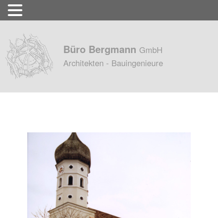
Büro Bergmann
GmbH
Architekten - Bauingenieure