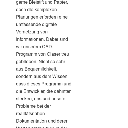
gerne Bleistift und Papier,
doch die komplexen
Planungen erfordern eine
umfassende digitale
Vernetzung von
Informationen. Dabei sind
wir unserem CAD-
Programm von Glaser treu
geblieben. Nicht so sehr
aus Bequemlichkeit,
sondern aus dem Wissen,
dass dieses Programm und
die Entwickler, die dahinter
stecken, uns und unsere
Probleme bei der
realitätsnahen
Dokumentation und deren