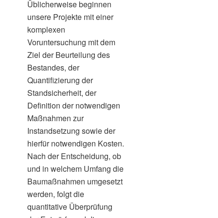
Üblicherweise beginnen
unsere Projekte mit einer
komplexen
Voruntersuchung mit dem
Ziel der Beurteilung des
Bestandes, der
Quantifizierung der
Standsicherheit, der
Definition der notwendigen
Maßnahmen zur
Instandsetzung sowie der
hierfür notwendigen Kosten.
Nach der Entscheidung, ob
und in welchem Umfang die
Baumaßnahmen umgesetzt
werden, folgt die
quantitative Überprüfung