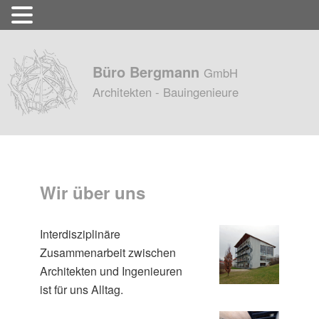
Büro Bergmann
GmbH
Architekten - Bauingenieure
Wir über uns
Interdisziplinäre
Zusammenarbeit zwischen
Architekten und Ingenieuren
ist für uns Alltag.