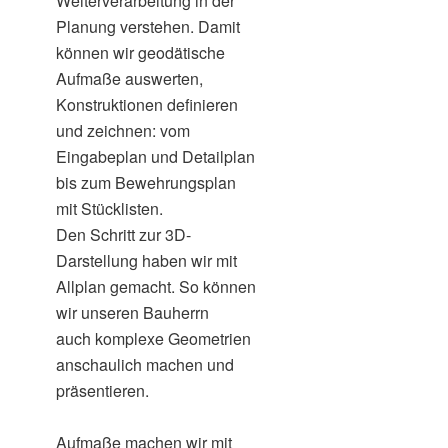
Weiterverarbeitung in der
Planung verstehen. Damit
können wir geodätische
Aufmaße auswerten,
Konstruktionen definieren
und zeichnen: vom
Eingabeplan und Detailplan
bis zum Bewehrungsplan
mit Stücklisten.
Den Schritt zur 3D-
Darstellung haben wir mit
Allplan gemacht. So können
wir unseren Bauherrn
auch komplexe Geometrien
anschaulich machen und
präsentieren.
Aufmaße machen wir mit