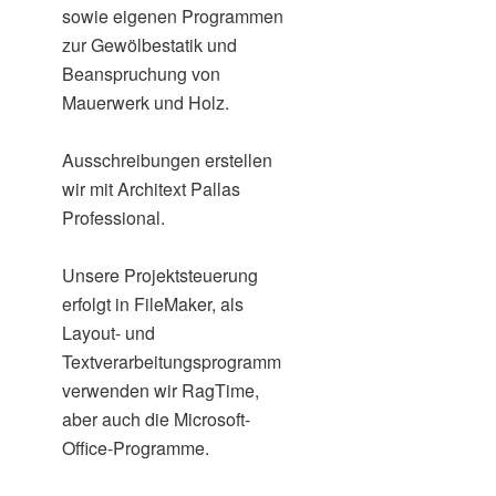
sowie eigenen Programmen
zur Gewölbestatik und
Beanspruchung von
Mauerwerk und Holz.
Ausschreibungen erstellen
wir mit Architext Pallas
Professional.
Unsere Projektsteuerung
erfolgt in FileMaker, als
Layout- und
Textverarbeitungsprogramm
verwenden wir RagTime,
aber auch die Microsoft-
Office-Programme.