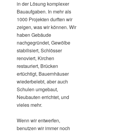
in der Lösung komplexer
Bauaufgaben. In mehr als
1000 Projekten durften wir
zeigen, was wir können. Wir
haben Gebäude
nachgegründet, Gewölbe
stabilisiert, Schlösser
renoviert, Kirchen
restauriert, Brücken
ertüchtigt, Bauernhäuser
wiederbelebt, aber auch
Schulen umgebaut,
Neubauten errichtet, und
vieles mehr.
Wenn wir entwerfen,
benutzen wir immer noch