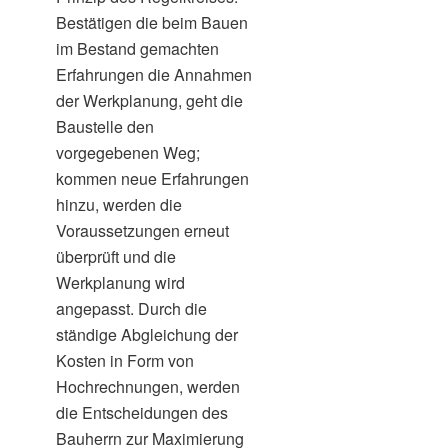
Bestätigen die beim Bauen
im Bestand gemachten
Erfahrungen die Annahmen
der Werkplanung, geht die
Baustelle den
vorgegebenen Weg;
kommen neue Erfahrungen
hinzu, werden die
Voraussetzungen erneut
überprüft und die
Werkplanung wird
angepasst. Durch die
ständige Abgleichung der
Kosten in Form von
Hochrechnungen, werden
die Entscheidungen des
Bauherrn zur Maximierung