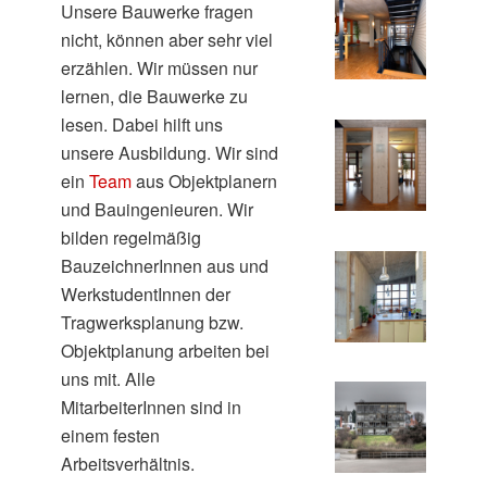
Unsere Bauwerke fragen
nicht, können aber sehr viel
erzählen. Wir müssen nur
lernen, die Bauwerke zu
lesen. Dabei hilft uns
unsere Ausbildung. Wir sind
ein
Team
aus Objektplanern
und Bauingenieuren. Wir
bilden regelmäßig
BauzeichnerInnen aus und
WerkstudentInnen der
Tragwerksplanung bzw.
Objektplanung arbeiten bei
uns mit. Alle
MitarbeiterInnen sind in
einem festen
Arbeitsverhältnis.