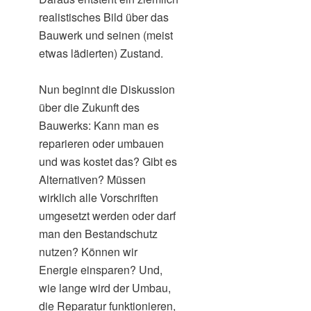
realistisches Bild über das
Bauwerk und seinen (meist
etwas lädierten) Zustand.
Nun beginnt die Diskussion
über die Zukunft des
Bauwerks: Kann man es
reparieren oder umbauen
und was kostet das? Gibt es
Alternativen? Müssen
wirklich alle Vorschriften
umgesetzt werden oder darf
man den Bestandschutz
nutzen? Können wir
Energie einsparen? Und,
wie lange wird der Umbau,
die Reparatur funktionieren,