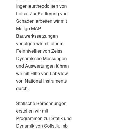
Ingenieurtheodoliten von
Leica. Zur Kartierung von
Schäden arbeiten wir mit
Metigo MAP.
Bauwerkssetzungen
verfolgen wir mit einem
Feinnivellier von Zeiss.
Dynamische Messungen
und Auswertungen führen
wir mit Hilfe von LabView
von National Instruments
durch.
Statische Berechnungen
erstellen wir mit
Programmen zur Statik und
Dynamik von Sofistik, mb