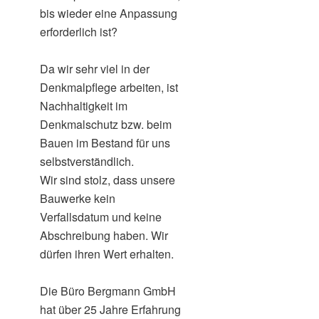
bis wieder eine Anpassung
erforderlich ist?
Da wir sehr viel in der
Denkmalpflege arbeiten, ist
Nachhaltigkeit im
Denkmalschutz bzw. beim
Bauen im Bestand für uns
selbstverständlich.
Wir sind stolz, dass unsere
Bauwerke kein
Verfallsdatum und keine
Abschreibung haben. Wir
dürfen ihren Wert erhalten.
Die Büro Bergmann GmbH
hat über 25 Jahre Erfahrung