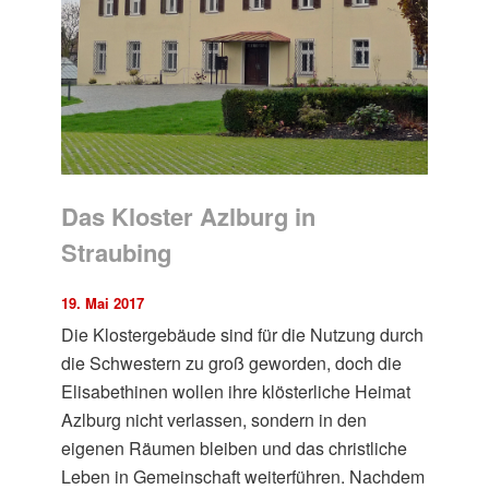
Das Kloster Azlburg in
Straubing
19. Mai 2017
Die Klostergebäude sind für die Nutzung durch
die Schwestern zu groß geworden, doch die
Elisabethinen wollen ihre klösterliche Heimat
Azlburg nicht verlassen, sondern in den
eigenen Räumen bleiben und das christliche
Leben in Gemeinschaft weiterführen. Nachdem