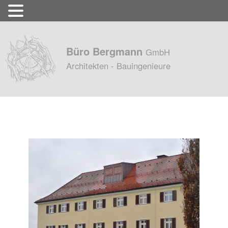
Büro Bergmann
GmbH
Architekten - Bauingenieure