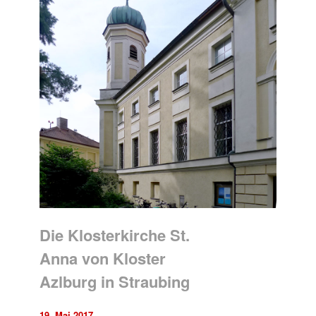
Die Klosterkirche St.
Anna von Kloster
Azlburg in Straubing
19. Mai 2017