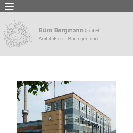
Büro Bergmann
GmbH
Architekten - Bauingenieure