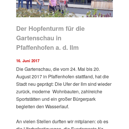
Der Hopfenturm für die
Gartenschau in
Pfaffenhofen a. d. Ilm
16. Juni 2017
Die Gartenschau, die vom 24. Mai bis 20.
August 2017 in Pfaffenhofen stattfand, hat die
Stadt neu geprägt: Die Ufer der Ilm sind wieder
zurück, moderne Wohnbauten, zahlreiche
Sportstätten und ein großer Bürgerpark
begleiten den Wasserlauf.
An vielen Stellen durften wir mitplanen: ob es
die Uferbefestigungen, die Fundamente für