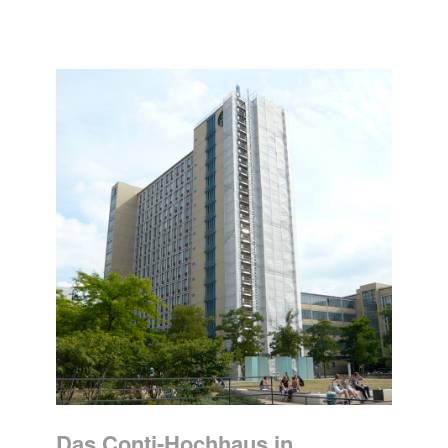
Das Conti-Hochhaus in