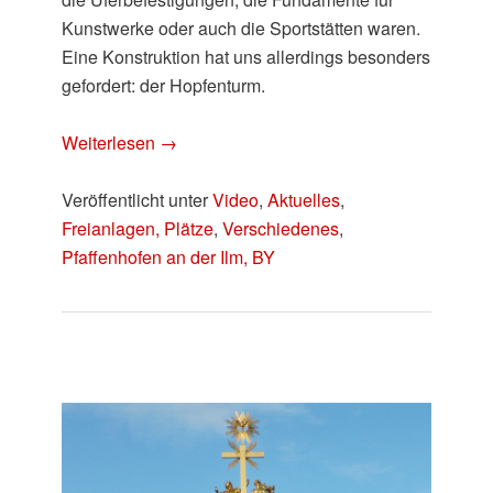
Kunstwerke oder auch die Sportstätten waren.
Eine Konstruktion hat uns allerdings besonders
gefordert: der Hopfenturm.
Weiterlesen
→
Veröffentlicht unter
Video
,
Aktuelles
,
Freianlagen, Plätze
,
Verschiedenes
,
Pfaffenhofen an der Ilm, BY