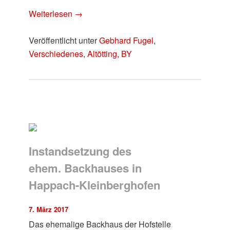
Weiterlesen
→
Veröffentlicht unter
Gebhard Fugel
,
Verschiedenes
,
Altötting, BY
Instandsetzung des
ehem. Backhauses in
Happach-Kleinberghofen
7. März 2017
Das ehemalige Backhaus der Hofstelle