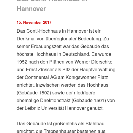
Hannover
15. November 2017
Das Conti-Hochhaus in Hannover ist ein
Denkmal von überregionaler Bedeutung. Zu
seiner Erbauungszeit war das Gebäude das
höchste Hochhaus in Deutschland. Es wurde
1952 nach den Plänen von Werner Dierschke
und Ernst Zinsser als Sitz der Hauptverwaltung
der Continental AG am Königsworther Platz
errichtet. Inzwischen werden das Hochhaus
(Gebäude 1502) sowie der niedrigere
ehemalige Direktionstrakt (Gebäude 1501) von
der Leibniz Universität Hannover genutzt.
Das Gebäude ist großenteils als Stahlbau
errichtet, die Treppenhäuser bestehen aus