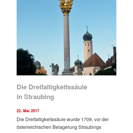
Die Dreifaltigkeitssäule
in Straubing
22. Mai 2017
Die Dreifaltigkeitssäule wurde 1709, vor der
österreichischen Belagerung Straubings