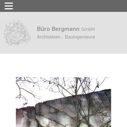
Büro Bergmann
GmbH
Architekten - Bauingenieure