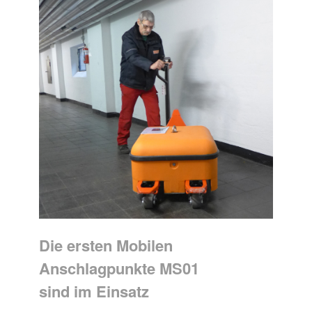
Die ersten Mobilen
Anschlagpunkte MS01
sind im Einsatz