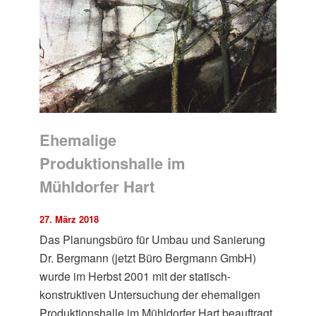
Ehemalige
Produktionshalle im
Mühldorfer Hart
27. März 2018
Das Planungsbüro für Umbau und Sanierung
Dr. Bergmann (jetzt Büro Bergmann GmbH)
wurde im Herbst 2001 mit der statisch-
konstruktiven Untersuchung der ehemaligen
Produktionshalle im Mühldorfer Hart beauftragt.