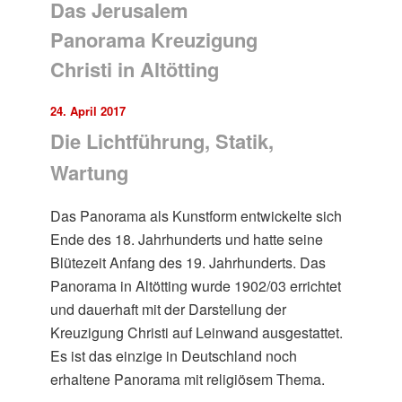
Das Jerusalem
Panorama Kreuzigung
Christi in Altötting
24. April 2017
Die Lichtführung, Statik,
Wartung
Das Panorama als Kunstform entwickelte sich
Ende des 18. Jahrhunderts und hatte seine
Blütezeit Anfang des 19. Jahrhunderts. Das
Panorama in Altötting wurde 1902/03 errichtet
und dauerhaft mit der Darstellung der
Kreuzigung Christi auf Leinwand ausgestattet.
Es ist das einzige in Deutschland noch
erhaltene Panorama mit religiösem Thema.