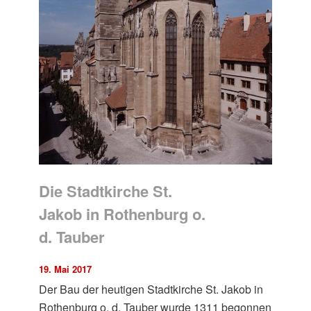
Die Stadtkirche St.
Jakob in Rothenburg o.
d. Tauber
19. Mai 2017
Der Bau der heutigen Stadtkirche St. Jakob in
Rothenburg o. d. Tauber wurde 1311 begonnen