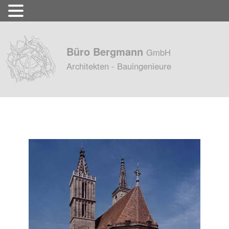
Büro Bergmann
GmbH
Architekten - Bauingenieure