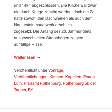
und 1484 abgeschlossen. Die Kirche war zwar
nie durch Kriege zerstört worden, doch die Zeit
hatte sowohl den Dachwerken als auch dem
Nautursteinmauerwerk erheblich
zugesetzt. Die Anfang des 20. Jahrhunderts
ausgewechselten Strebebögen zeigten
auffällige Risse.
Weiterlesen
→
Veröffentlicht unter
Vorträge,
Veröffentlichungen
,
Kirchen, Kapellen
,
Evang.-
Luth. Pfarramt Rothenburg
,
Rothenburg ob der
Tauber, BY