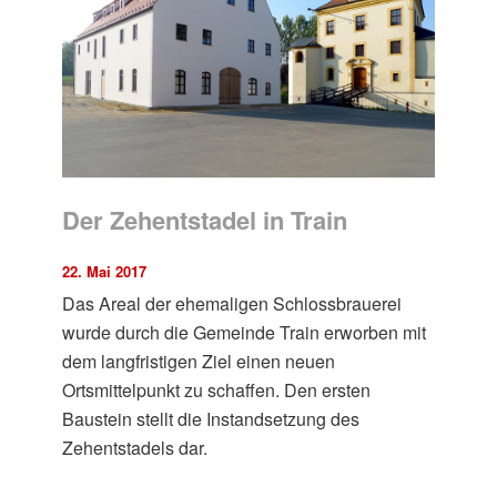
Der Zehentstadel in Train
22. Mai 2017
Das Areal der ehemaligen Schlossbrauerei
wurde durch die Gemeinde Train erworben mit
dem langfristigen Ziel einen neuen
Ortsmittelpunkt zu schaffen. Den ersten
Baustein stellt die Instandsetzung des
Zehentstadels dar.