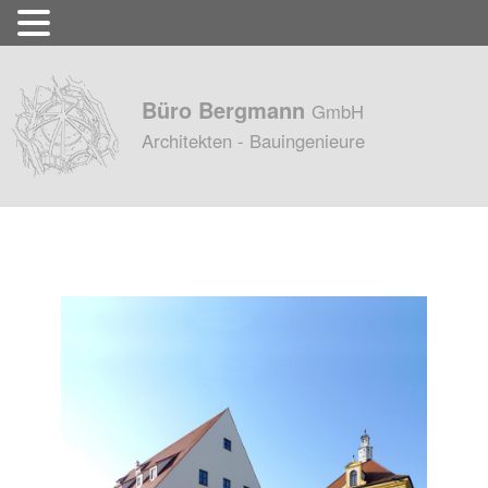
Büro Bergmann
GmbH
Architekten - Bauingenieure