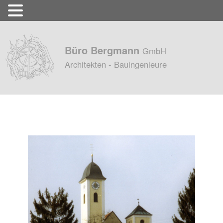
Büro Bergmann
GmbH
Architekten - Bauingenieure