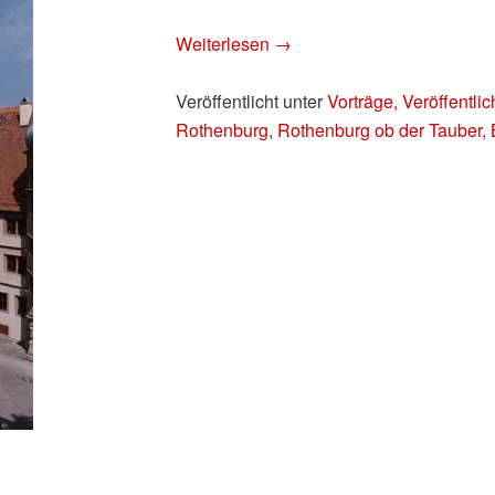
Weiterlesen
→
Veröffentlicht unter
Vorträge, Veröffentli
Rothenburg
,
Rothenburg ob der Tauber,