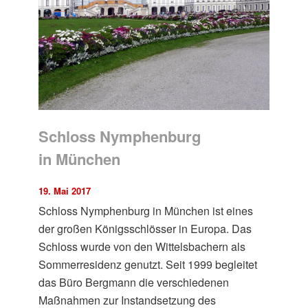
Schloss Nymphenburg
in München
19. Mai 2017
Schloss Nymphenburg in München ist eines
der großen Königsschlösser in Europa. Das
Schloss wurde von den Wittelsbachern als
Sommerresidenz genutzt. Seit 1999 begleitet
das Büro Bergmann die verschiedenen
Maßnahmen zur Instandsetzung des