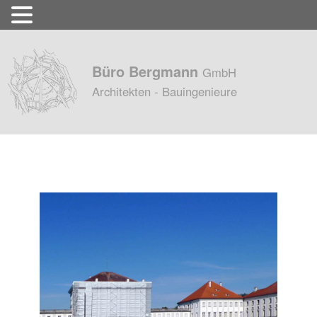
Büro Bergmann
GmbH
Architekten - Bauingenieure