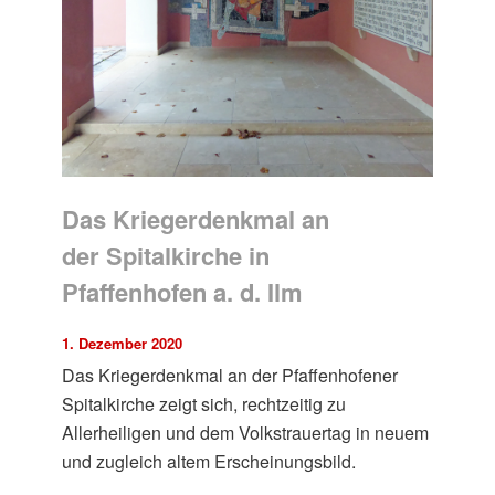
Das Kriegerdenkmal an
der Spitalkirche in
Pfaffenhofen a. d. Ilm
1. Dezember 2020
Das Kriegerdenkmal an der Pfaffenhofener
Spitalkirche zeigt sich, rechtzeitig zu
Allerheiligen und dem Volkstrauertag in neuem
und zugleich altem Erscheinungsbild.