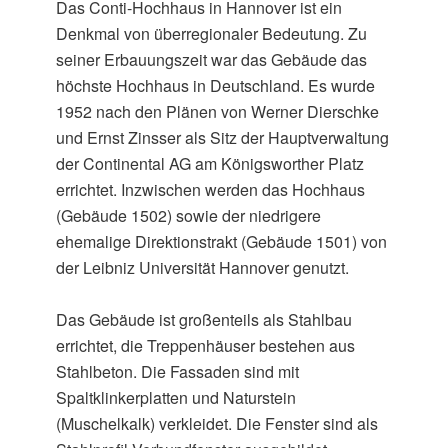
Das Conti-Hochhaus in Hannover ist ein
Denkmal von überregionaler Bedeutung. Zu
seiner Erbauungszeit war das Gebäude das
höchste Hochhaus in Deutschland. Es wurde
1952 nach den Plänen von Werner Dierschke
und Ernst Zinsser als Sitz der Hauptverwaltung
der Continental AG am Königsworther Platz
errichtet. Inzwischen werden das Hochhaus
(Gebäude 1502) sowie der niedrigere
ehemalige Direktionstrakt (Gebäude 1501) von
der Leibniz Universität Hannover genutzt.
Das Gebäude ist großenteils als Stahlbau
errichtet, die Treppenhäuser bestehen aus
Stahlbeton. Die Fassaden sind mit
Spaltklinkerplatten und Naturstein
(Muschelkalk) verkleidet. Die Fenster sind als