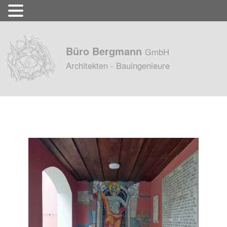
Büro Bergmann
GmbH
Architekten - Bauingenieure