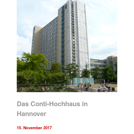
Das Conti-Hochhaus in
Hannover
15. November 2017