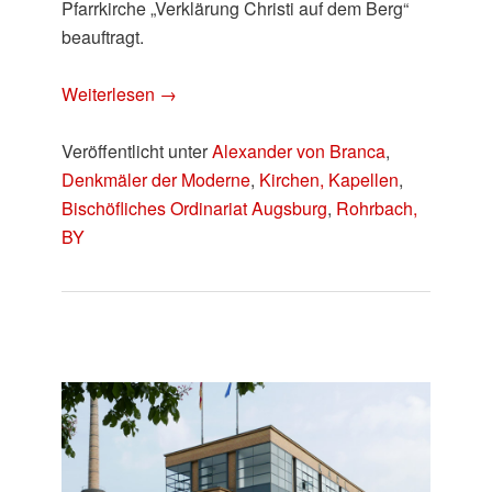
Pfarrkirche „Verklärung Christi auf dem Berg“
beauftragt.
Weiterlesen
→
Veröffentlicht unter
Alexander von Branca
,
Denkmäler der Moderne
,
Kirchen, Kapellen
,
Bischöfliches Ordinariat Augsburg
,
Rohrbach,
BY