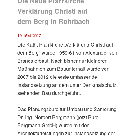
Die Neue Pfarrkirche
Verklärung Christi auf
dem Berg in Rohrbach
19. Mai 2017
Die Kath. Pfarrkirche „Verklärung Christi auf
dem Berg“ wurde 1959-61 von Alexander von
Branca erbaut. Nach bisher nur kleineren
Maßnahmen zum Bauunterhalt wurde von
2007 bis 2012 die erste umfassende
Instandsetzung an dem unter Denkmalschutz
stehenden Bau durchgeführt.
Das Planungsbüro für Umbau und Sanierung
Dr.-Ing. Norbert Bergmann (jetzt Büro
Bergmann GmbH) wurde mit den
Architekturleistungen zur Instandsetzung der