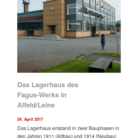
Das Lagerhaus des
Fagus-Werks in
Alfeld/Leine
24. April 2017
Das Lagerhaus entstand in zwei Bauphasen in
den Jahren 1911 (Altbau) und 1914 (Neubau)