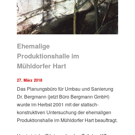
Ehemalige
Produktionshalle im
Mühldorfer Hart
27. März 2018
Das Planungsbüro für Umbau und Sanierung
Dr. Bergmann (jetzt Büro Bergmann GmbH)
wurde im Herbst 2001 mit der statisch-
konstruktiven Untersuchung der ehemaligen
Produktionshalle im Mühldorfer Hart beauftragt.