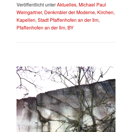
Veröffentlicht unter
Aktuelles
,
Michael Paul
Weingartner
,
Denkmäler der Moderne
,
Kirchen,
Kapellen
,
Stadt Pfaffenhofen an der Ilm
,
Pfaffenhofen an der Ilm, BY