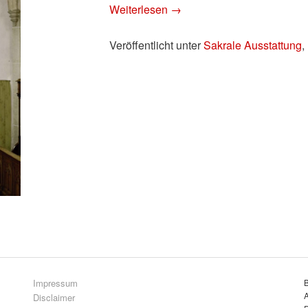
Weiterlesen
→
Veröffentlicht unter
Sakrale Ausstattung
,
Impressum
A
Disclaimer