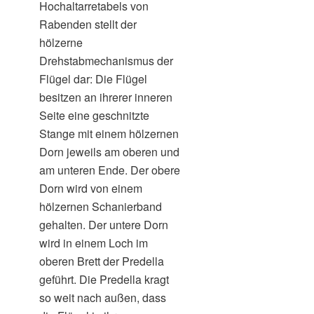
Hochaltarretabels von
Rabenden stellt der
hölzerne
Drehstabmechanismus der
Flügel dar: Die Flügel
besitzen an ihrerer inneren
Seite eine geschnitzte
Stange mit einem hölzernen
Dorn jeweils am oberen und
am unteren Ende. Der obere
Dorn wird von einem
hölzernen Schanierband
gehalten. Der untere Dorn
wird in einem Loch im
oberen Brett der Predella
geführt. Die Predella kragt
so weit nach außen, dass