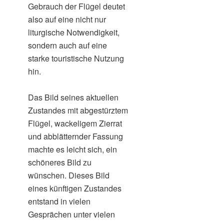
Gebrauch der Flügel deutet
also auf eine nicht nur
liturgische Notwendigkeit,
sondern auch auf eine
starke touristische Nutzung
hin.
Das Bild seines aktuellen
Zustandes mit abgestürztem
Flügel, wackeligem Zierrat
und abblätternder Fassung
machte es leicht sich, ein
schöneres Bild zu
wünschen. Dieses Bild
eines künftigen Zustandes
entstand in vielen
Gesprächen unter vielen