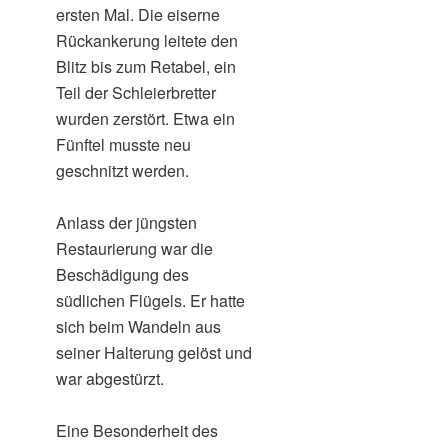
ersten Mal. Die eiserne
Rückankerung leitete den
Blitz bis zum Retabel, ein
Teil der Schleierbretter
wurden zerstört. Etwa ein
Fünftel musste neu
geschnitzt werden.
Anlass der jüngsten
Restaurierung war die
Beschädigung des
südlichen Flügels. Er hatte
sich beim Wandeln aus
seiner Halterung gelöst und
war abgestürzt.
Eine Besonderheit des