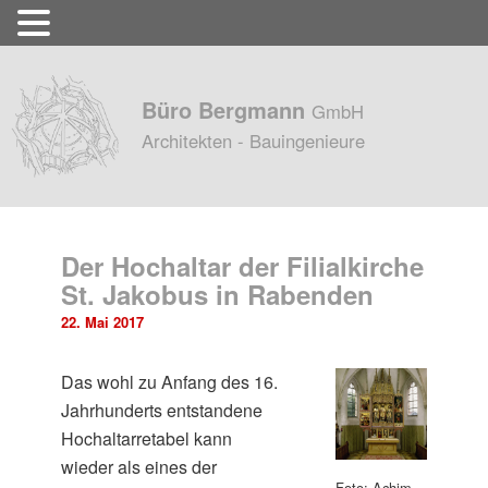
Büro Bergmann
GmbH
Architekten - Bauingenieure
Der Hochaltar der Filialkirche
St. Jakobus in Rabenden
22. Mai 2017
Das wohl zu Anfang des 16.
Jahrhunderts entstandene
Hochaltarretabel kann
wieder als eines der
Foto: Achim