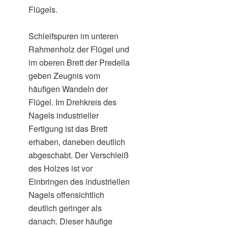
Flügels.
Schleifspuren im unteren
Rahmenholz der Flügel und
im oberen Brett der Predella
geben Zeugnis vom
häufigen Wandeln der
Flügel. Im Drehkreis des
Nagels industrieller
Fertigung ist das Brett
erhaben, daneben deutlich
abgeschabt. Der Verschleiß
des Holzes ist vor
Einbringen des industriellen
Nagels offensichtlich
deutlich geringer als
danach. Dieser häufige