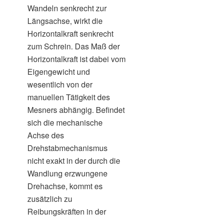
Wandeln senkrecht zur
Längsachse, wirkt die
Horizontalkraft senkrecht
zum Schrein. Das Maß der
Horizontalkraft ist dabei vom
Eigengewicht und
wesentlich von der
manuellen Tätigkeit des
Mesners abhängig. Befindet
sich die mechanische
Achse des
Drehstabmechanismus
nicht exakt in der durch die
Wandlung erzwungene
Drehachse, kommt es
zusätzlich zu
Reibungskräften in der