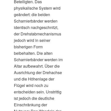
Beteiligten. Das
physikalische System wird
geändert: die beiden
Scharnierbänder werden
identisch nachgeschnitzt,
der Drehstabmechanismus
jedoch wird in seiner
bisherigen Form
beibehalten. Die alten
Scharnierbänder werden im
Altar aufbewahrt. Über die
Ausrichtung der Drehachse
und die Höhenlage der
Flügel wird noch zu
entscheiden sein. Unstrittig
ist jedoch die deutliche
Einschränkung der