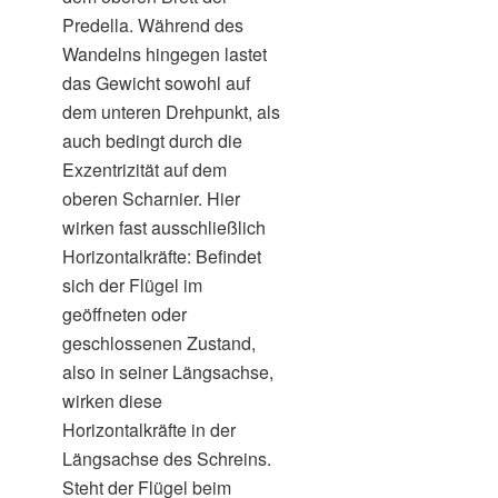
Predella. Während des
Wandelns hingegen lastet
das Gewicht sowohl auf
dem unteren Drehpunkt, als
auch bedingt durch die
Exzentrizität auf dem
oberen Scharnier. Hier
wirken fast ausschließlich
Horizontalkräfte: Befindet
sich der Flügel im
geöffneten oder
geschlossenen Zustand,
also in seiner Längsachse,
wirken diese
Horizontalkräfte in der
Längsachse des Schreins.
Steht der Flügel beim