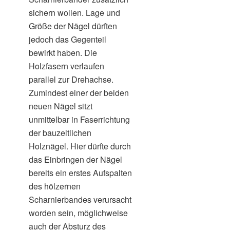
sichern wollen. Lage und
Größe der Nägel dürften
jedoch das Gegenteil
bewirkt haben. Die
Holzfasern verlaufen
parallel zur Drehachse.
Zumindest einer der beiden
neuen Nägel sitzt
unmittelbar in Faserrichtung
der bauzeitlichen
Holznägel. Hier dürfte durch
das Einbringen der Nägel
bereits ein erstes Aufspalten
des hölzernen
Scharnierbandes verursacht
worden sein, möglichweise
auch der Absturz des