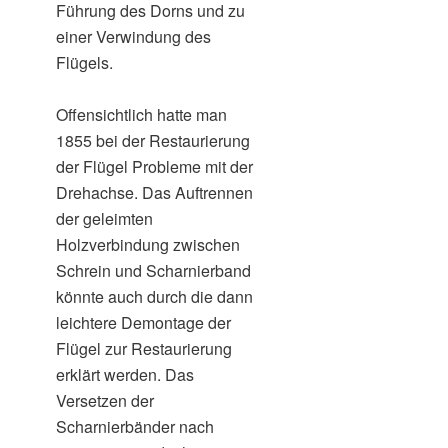
Führung des Dorns und zu
einer Verwindung des
Flügels.
Offensichtlich hatte man
1855 bei der Restaurierung
der Flügel Probleme mit der
Drehachse. Das Auftrennen
der geleimten
Holzverbindung zwischen
Schrein und Scharnierband
könnte auch durch die dann
leichtere Demontage der
Flügel zur Restaurierung
erklärt werden. Das
Versetzen der
Scharnierbänder nach