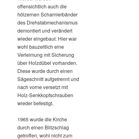
offensichtlich auch die
hölzernen Scharnierbänder
des Drehstabmechanismus
demontiert und verändert
wieder eingebaut. Hier war
wohl bauzeitlich eine
Verleimung mit Sicherung
über Holzdübel vorhanden.
Diese wurde durch einen
Sägeschnitt aufgetrennt und
nach vorne versetzt mit
Holz-Senkkopfschrauben
wieder befestigt.
1965 wurde die Kirche
durch einen Blitzschlag
getroffen, wohl nicht zum