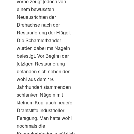
vorne zeugt jedoch von
einem bewussten
Neuausrichten der
Drehachse nach der
Restaurierung der Flügel.
Die Scharnierbänder
wurden dabei mit Nägeln
befestigt. Vor Beginn der
jetzigen Restaurierung
befanden sich neben den
wohl aus dem 19.
Jahrhundert stammenden
schlanken Nägeln mit
kleinem Kopf auch neuere
Drahtstifte industrieller
Fertigung. Man hatte wohl
nochmals die
Scharnierbänder zusätzlich