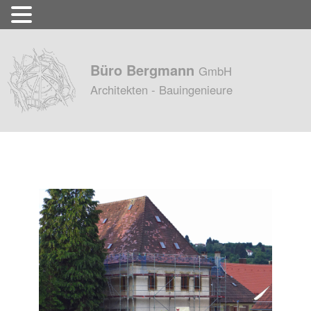
Büro Bergmann
GmbH
Architekten - Bauingenieure