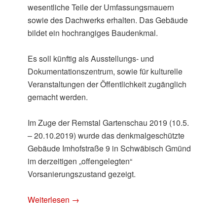
wesentliche Teile der Umfassungsmauern
sowie des Dachwerks erhalten. Das Gebäude
bildet ein hochrangiges Baudenkmal.
Es soll künftig als Ausstellungs- und
Dokumentationszentrum, sowie für kulturelle
Veranstaltungen der Öffentlichkeit zugänglich
gemacht werden.
Im Zuge der Remstal Gartenschau 2019 (10.5.
– 20.10.2019) wurde das denkmalgeschützte
Gebäude Imhofstraße 9 in Schwäbisch Gmünd
im derzeitigen „offengelegten“
Vorsanierungszustand gezeigt.
Weiterlesen
→