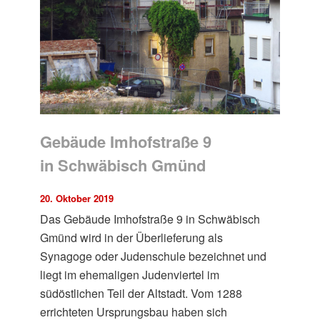
Gebäude Imhofstraße 9
in Schwäbisch Gmünd
20. Oktober 2019
Das Gebäude Imhofstraße 9 in Schwäbisch
Gmünd wird in der Überlieferung als
Synagoge oder Judenschule bezeichnet und
liegt im ehemaligen Judenviertel im
südöstlichen Teil der Altstadt. Vom 1288
errichteten Ursprungsbau haben sich