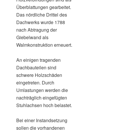
Überblattungen gearbeitet.
Das nördliche Drittel des
Dachwerks wurde 1788
nach Abtragung der
Giebelwand als
Walmkonstruktion erneuert.
An einigen tragenden
Dachbauteilen sind
schwere Holzschäden
eingetreten. Durch
Umlastungen werden die
nachträglich eingefügten
Stuhlachsen hoch belastet.
Bei einer Instandsetzung
sollen die vorhandenen