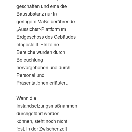
geschaffen und eine die
Bausubstanz nur in
geringem Maße berührende
„Aussichts“-Plattform im
Erdgeschoss des Gebäudes
eingestellt. Einzelne
Bereiche wurden durch
Beleuchtung
hervorgehoben und durch
Personal und
Präsentationen erläutert.
Wann die
Instandsetzungsmaßnahmen
durchgeführt werden
können, steht noch nicht
fest. In der Zwischenzeit