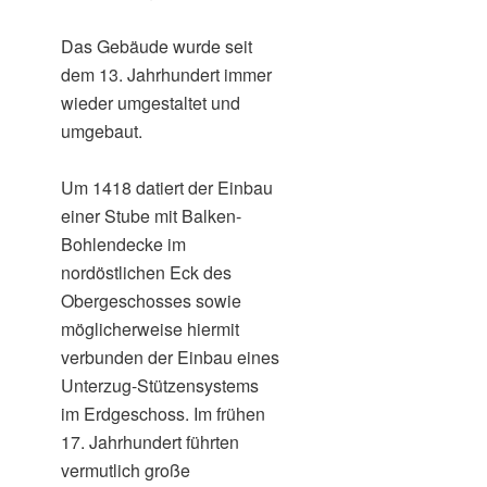
Das Gebäude wurde seit
dem 13. Jahrhundert immer
wieder umgestaltet und
umgebaut.
Um 1418 datiert der Einbau
einer Stube mit Balken-
Bohlendecke im
nordöstlichen Eck des
Obergeschosses sowie
möglicherweise hiermit
verbunden der Einbau eines
Unterzug-Stützensystems
im Erdgeschoss. Im frühen
17. Jahrhundert führten
vermutlich große