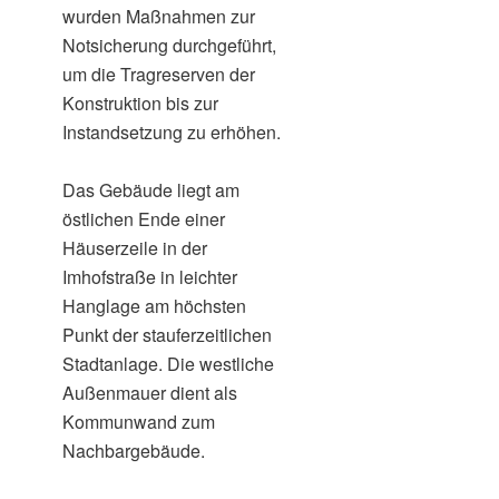
wurden Maßnahmen zur
Notsicherung durchgeführt,
um die Tragreserven der
Konstruktion bis zur
Instandsetzung zu erhöhen.
Das Gebäude liegt am
östlichen Ende einer
Häuserzeile in der
Imhofstraße in leichter
Hanglage am höchsten
Punkt der stauferzeitlichen
Stadtanlage. Die westliche
Außenmauer dient als
Kommunwand zum
Nachbargebäude.