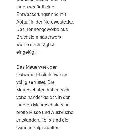
ihnen verläuft eine
Entwässerungsrinne mit
Ablauf in der Nordwestecke.
Das Tonnengewölbe aus
Bruchsteinmauerwerk
wurde nachträglich
eingefügt.
Das Mauerwerk der
Ostwand ist stellenweise
völlig zerrüttet. Die
Mauerschalen haben sich
voneinander gelöst. In der
inneren Mauerschale sind
breite Risse und Ausbrüche
entstanden. Teils sind die
Quader aufgespalten.