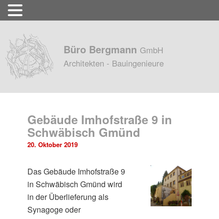
Büro Bergmann
GmbH
Architekten - Bauingenieure
Gebäude Imhofstraße 9 in
Schwäbisch Gmünd
20. Oktober 2019
Das Gebäude Imhofstraße 9
in Schwäbisch Gmünd wird
in der Überlieferung als
Synagoge oder