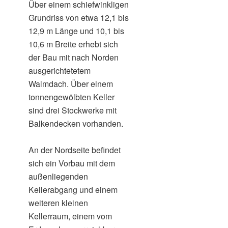
Über einem schiefwinkligen
Grundriss von etwa 12,1 bis
12,9 m Länge und 10,1 bis
10,6 m Breite erhebt sich
der Bau mit nach Norden
ausgerichtetetem
Walmdach. Über einem
tonnengewölbten Keller
sind drei Stockwerke mit
Balkendecken vorhanden.
An der Nordseite befindet
sich ein Vorbau mit dem
außenliegenden
Kellerabgang und einem
weiteren kleinen
Kellerraum, einem vom