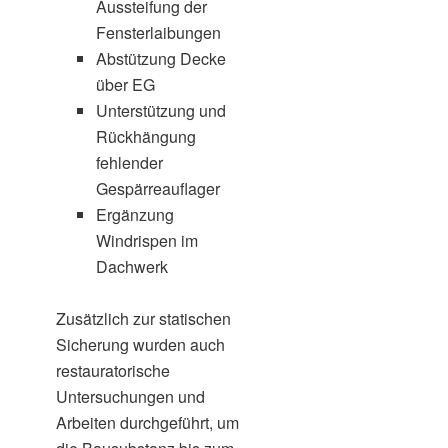
Aussteifung der
Fensterlaibungen
Abstützung Decke
über EG
Unterstützung und
Rückhängung
fehlender
Gespärreauflager
Ergänzung
Windrispen im
Dachwerk
Zusätzlich zur statischen
Sicherung wurden auch
restauratorische
Untersuchungen und
Arbeiten durchgeführt, um