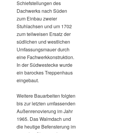
Schiefstellungen des
Dachwerks nach Süden
zum Einbau zweier
Stuhlachsen und um 1702
zum teilweisen Ersatz der
südlichen und westlichen
Umfassungsmauer durch
eine Fachwerkkonstruktion.
In der Südwestecke wurde
ein barockes Treppenhaus
eingebaut.
Weitere Bauarbeiten folgten
bis zur letzten umfassenden
Außenrenovierung im Jahr
1965. Das Walmdach und
die heutige Befensterung im