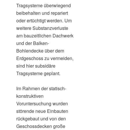
Tragsysteme überwiegend
beibehalten und repariert
oder ertüchtigt werden. Um
weitere Substanzverluste
am bauzeitlichen Dachwerk
und der Balken-
Bohlendecke über dem
Erdgeschoss zu vermeiden,
sind hier subsidäre
Tragsysteme geplant.
Im Rahmen der statisch-
konstruktiven
Voruntersuchung wurden
störende neue Einbauten
rückgebaut und von den
Geschossdecken große