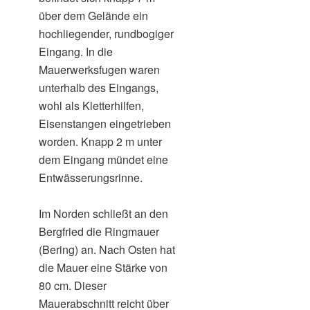
über dem Gelände ein
hochliegender, rundbogiger
Eingang. In die
Mauerwerksfugen waren
unterhalb des Eingangs,
wohl als Kletterhilfen,
Eisenstangen eingetrieben
worden. Knapp 2 m unter
dem Eingang mündet eine
Entwässerungsrinne.
Im Norden schließt an den
Bergfried die Ringmauer
(Bering) an. Nach Osten hat
die Mauer eine Stärke von
80 cm. Dieser
Mauerabschnitt reicht über