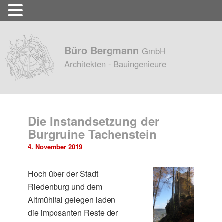
Büro Bergmann
GmbH
Architekten - Bauingenieure
Die Instandsetzung der
Burgruine Tachenstein
4. November 2019
Hoch über der Stadt
Riedenburg und dem
Altmühltal gelegen laden
die imposanten Reste der