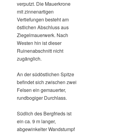
verputzt. Die Mauerkrone
mit zinnenartigen
Vertiefungen besteht am
östlichen Abschluss aus
Ziegelmauerwerk. Nach
Westen hin ist dieser
Ruinenabschnitt nicht
zugänglich.
An der südöstlichen Spitze
befindet sich zwischen zwei
Felsen ein gemauerter,
rundbogiger Durchlass.
Südlich des Bergfrieds ist
ein ca. 9 m langer,
abgewinkelter Wandstumpf