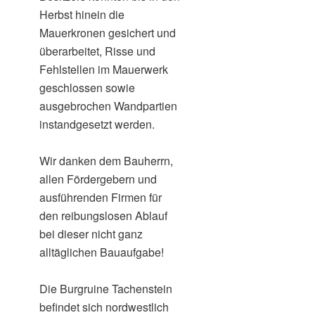
Herbst hinein die
Mauerkronen gesichert und
überarbeitet, Risse und
Fehlstellen im Mauerwerk
geschlossen sowie
ausgebrochen Wandpartien
instandgesetzt werden.
Wir danken dem Bauherrn,
allen Fördergebern und
ausführenden Firmen für
den reibungslosen Ablauf
bei dieser nicht ganz
alltäglichen Bauaufgabe!
Die Burgruine Tachenstein
befindet sich nordwestlich