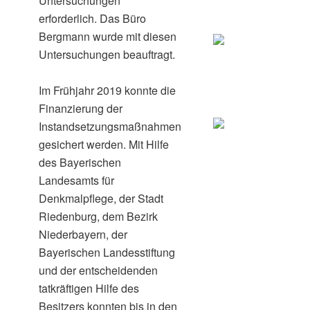
Untersuchungen
erforderlich. Das Büro
Bergmann wurde mit diesen
Untersuchungen beauftragt.
Im Frühjahr 2019 konnte die
Finanzierung der
Instandsetzungsmaßnahmen
gesichert werden. Mit Hilfe
des Bayerischen
Landesamts für
Denkmalpflege, der Stadt
Riedenburg, dem Bezirk
Niederbayern, der
Bayerischen Landesstiftung
und der entscheidenden
tatkräftigen Hilfe des
Besitzers konnten bis in den