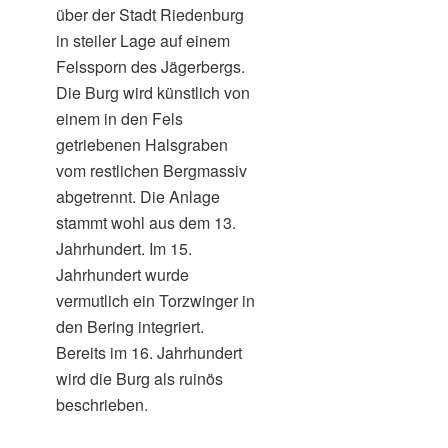
über der Stadt Riedenburg
in steiler Lage auf einem
Felssporn des Jägerbergs.
Die Burg wird künstlich von
einem in den Fels
getriebenen Halsgraben
vom restlichen Bergmassiv
abgetrennt. Die Anlage
stammt wohl aus dem 13.
Jahrhundert. Im 15.
Jahrhundert wurde
vermutlich ein Torzwinger in
den Bering integriert.
Bereits im 16. Jahrhundert
wird die Burg als ruinös
beschrieben.