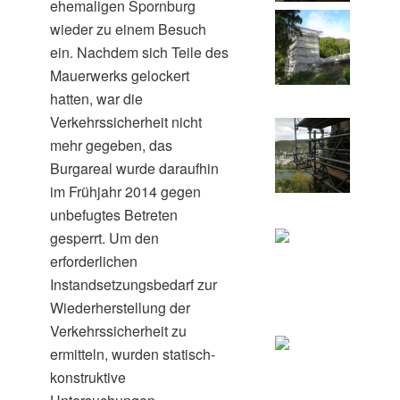
ehemaligen Spornburg
wieder zu einem Besuch
ein. Nachdem sich Teile des
Mauerwerks gelockert
hatten, war die
Verkehrssicherheit nicht
mehr gegeben, das
Burgareal wurde daraufhin
im Frühjahr 2014 gegen
unbefugtes Betreten
gesperrt. Um den
erforderlichen
Instandsetzungsbedarf zur
Wiederherstellung der
Verkehrssicherheit zu
ermitteln, wurden statisch-
konstruktive