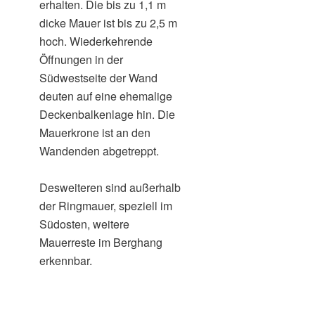
erhalten. Die bis zu 1,1 m
dicke Mauer ist bis zu 2,5 m
hoch. Wiederkehrende
Öffnungen in der
Südwestseite der Wand
deuten auf eine ehemalige
Deckenbalkenlage hin. Die
Mauerkrone ist an den
Wandenden abgetreppt.
Desweiteren sind außerhalb
der Ringmauer, speziell im
Südosten, weitere
Mauerreste im Berghang
erkennbar.