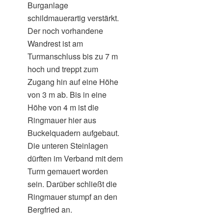
Burganlage
schildmauerartig verstärkt.
Der noch vorhandene
Wandrest ist am
Turmanschluss bis zu 7 m
hoch und treppt zum
Zugang hin auf eine Höhe
von 3 m ab. Bis in eine
Höhe von 4 m ist die
Ringmauer hier aus
Buckelquadern aufgebaut.
Die unteren Steinlagen
dürften im Verband mit dem
Turm gemauert worden
sein. Darüber schließt die
Ringmauer stumpf an den
Bergfried an.