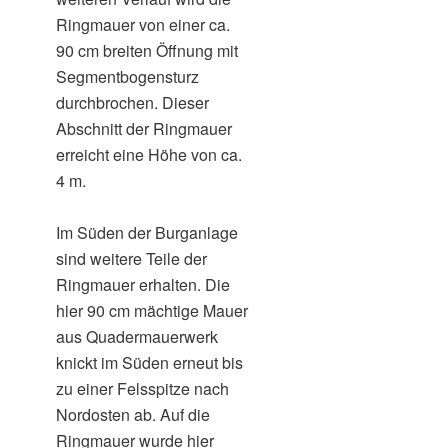
Ringmauer von einer ca.
90 cm breiten Öffnung mit
Segmentbogensturz
durchbrochen. Dieser
Abschnitt der Ringmauer
erreicht eine Höhe von ca.
4 m.
Im Süden der Burganlage
sind weitere Teile der
Ringmauer erhalten. Die
hier 90 cm mächtige Mauer
aus Quadermauerwerk
knickt im Süden erneut bis
zu einer Felsspitze nach
Nordosten ab. Auf die
Ringmauer wurde hier