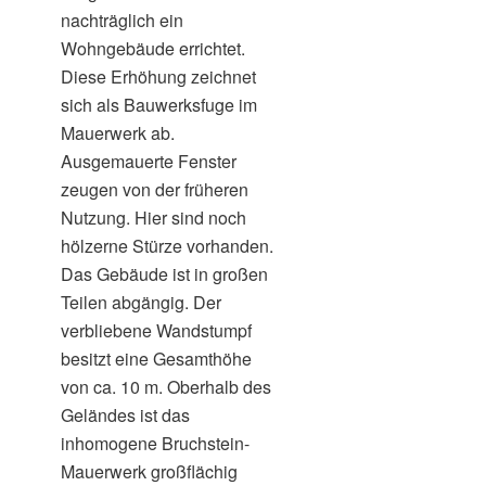
nachträglich ein
Wohngebäude errichtet.
Diese Erhöhung zeichnet
sich als Bauwerksfuge im
Mauerwerk ab.
Ausgemauerte Fenster
zeugen von der früheren
Nutzung. Hier sind noch
hölzerne Stürze vorhanden.
Das Gebäude ist in großen
Teilen abgängig. Der
verbliebene Wandstumpf
besitzt eine Gesamthöhe
von ca. 10 m. Oberhalb des
Geländes ist das
inhomogene Bruchstein-
Mauerwerk großflächig