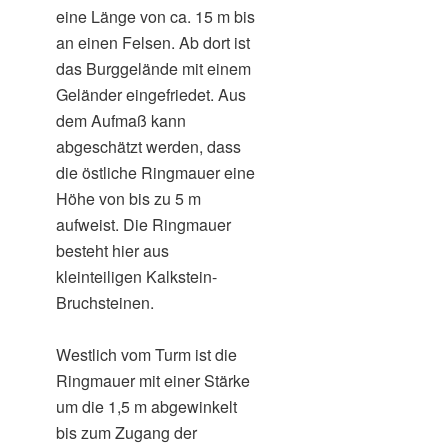
eine Länge von ca. 15 m bis
an einen Felsen. Ab dort ist
das Burggelände mit einem
Geländer eingefriedet. Aus
dem Aufmaß kann
abgeschätzt werden, dass
die östliche Ringmauer eine
Höhe von bis zu 5 m
aufweist. Die Ringmauer
besteht hier aus
kleinteiligen Kalkstein-
Bruchsteinen.
Westlich vom Turm ist die
Ringmauer mit einer Stärke
um die 1,5 m abgewinkelt
bis zum Zugang der