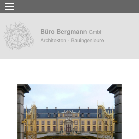
Büro Bergmann
GmbH
Architekten - Bauingenieure