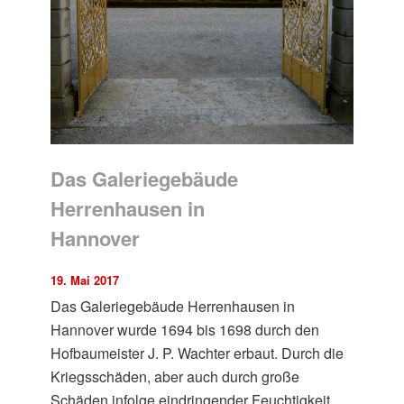
Das Galeriegebäude
Herrenhausen in
Hannover
19. Mai 2017
Das Galeriegebäude Herrenhausen in
Hannover wurde 1694 bis 1698 durch den
Hofbaumeister J. P. Wachter erbaut. Durch die
Kriegsschäden, aber auch durch große
Schäden infolge eindringender Feuchtigkeit