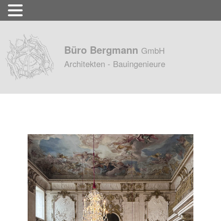
Büro Bergmann
GmbH
Architekten - Bauingenieure