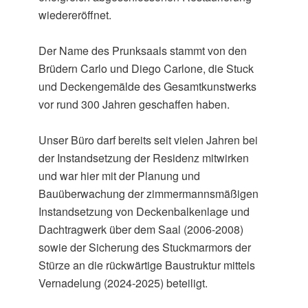
wiedereröffnet.
Der Name des Prunksaals stammt von den
Brüdern Carlo und Diego Carlone, die Stuck
und Deckengemälde des Gesamtkunstwerks
vor rund 300 Jahren geschaffen haben.
Unser Büro darf bereits seit vielen Jahren bei
der Instandsetzung der Residenz mitwirken
und war hier mit der Planung und
Bauüberwachung der zimmermannsmäßigen
Instandsetzung von Deckenbalkenlage und
Dachtragwerk über dem Saal (2006-2008)
sowie der Sicherung des Stuckmarmors der
Stürze an die rückwärtige Baustruktur mittels
Vernadelung (2024-2025) beteiligt.