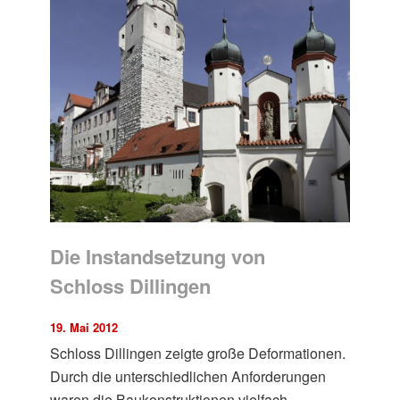
Die Instandsetzung von
Schloss Dillingen
19. Mai 2012
Schloss Dillingen zeigte große Deformationen.
Durch die unterschiedlichen Anforderungen
waren die Baukonstruktionen vielfach