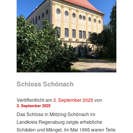
Schloss Schönach
Veröffentlicht am
3. September 2025
von
3. September 2025
Das Schloss in Mötzing-Schönach im
Landkreis Regensburg zeigte erhebliche
Schäden und Mängel. Im Mai 1995 waren Teile