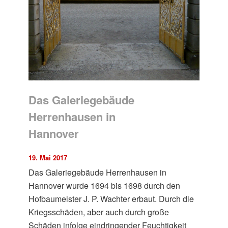
Das Galeriegebäude
Herrenhausen in
Hannover
19. Mai 2017
Das Galeriegebäude Herrenhausen in
Hannover wurde 1694 bis 1698 durch den
Hofbaumeister J. P. Wachter erbaut. Durch die
Kriegsschäden, aber auch durch große
Schäden infolge eindringender Feuchtigkeit