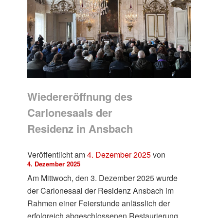
Wiedereröffnung des
Carlonesaals der
Residenz in Ansbach
Veröffentlicht am
4. Dezember 2025
von
4. Dezember 2025
Am Mittwoch, den 3. Dezember 2025 wurde
der Carlonesaal der Residenz Ansbach im
Rahmen einer Feierstunde anlässlich der
erfolgreich abgeschlossenen Restaurierung