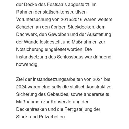
der Decke des Festsaals abgestürzt. Im
Rahmen der statisch-konstruktiven
Voruntersuchung von 2015/2016 waren weitere
Schäden an den übrigen Stuckdecken, dem
Dachwerk, den Gewölben und der Aussteifung
der Wände festgestellt und Maßnahmen zur
Notsicherung eingeleitet worden. Die
Instandsetzung des Schlossbaus war dringend
notwendig.
Ziel der Instandsetzungsarbeiten von 2021 bis
2024 waren einerseits die statisch-konstruktive
Sicherung des Gebäudes, sowie andererseits
Maßnahmen zur Konservierung der
Deckenfresken und die Fertigstellung der
Stuck- und Putzarbeiten.