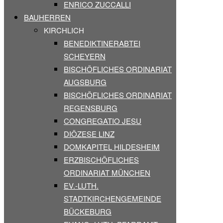
ENRICO ZUCCALLI
BAUHERREN
KIRCHLICH
BENEDIKTINERABTEI
SCHEYERN
BISCHÖFLICHES ORDINARIAT
AUGSBURG
BISCHÖFLICHES ORDINARIAT
REGENSBURG
CONGREGATIO JESU
DIÖZESE LINZ
DOMKAPITEL HILDESHEIM
ERZBISCHÖFLICHES
ORDINARIAT MÜNCHEN
EV.-LUTH.
STADTKIRCHENGEMEINDE
BÜCKEBURG