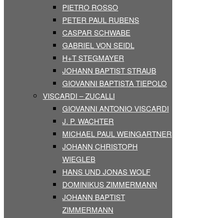
PIETRO ROSSO
PETER PAUL RUBENS
CASPAR SCHWABE
GABRIEL VON SEIDL
H+T STEGMAYER
JOHANN BAPTIST STRAUB
GIOVANNI BAPTISTA TIEPOLO
VISCARDI – ZUCALLI
GIOVANNI ANTONIO VISCARDI
J. P. WACHTER
MICHAEL PAUL WEINGARTNER
JOHANN CHRISTOPH
WIEGLEB
HANS UND JONAS WOLF
DOMINIKUS ZIMMERMANN
JOHANN BAPTIST
ZIMMERMANN