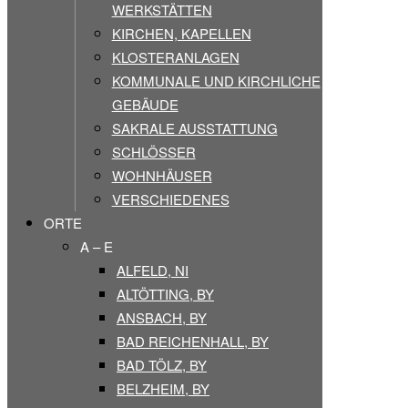
WERKSTÄTTEN
KIRCHEN, KAPELLEN
KLOSTERANLAGEN
KOMMUNALE UND KIRCHLICHE
GEBÄUDE
SAKRALE AUSSTATTUNG
SCHLÖSSER
WOHNHÄUSER
VERSCHIEDENES
ORTE
A – E
ALFELD, NI
ALTÖTTING, BY
ANSBACH, BY
BAD REICHENHALL, BY
BAD TÖLZ, BY
BELZHEIM, BY