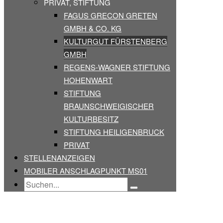
PRIVAT, STIFTUNG
FAGUS GRECON GRETEN
GMBH & CO. KG
KULTURGUT FÜRSTENBERG
GMBH
REGENS-WAGNER STIFTUNG
HOHENWART
STIFTUNG
BRAUNSCHWEIGISCHER
KULTURBESITZ
STIFTUNG HEILIGENBRUCK
PRIVAT
STELLENANZEIGEN
MOBILER ANSCHLAGPUNKT MS01
Search