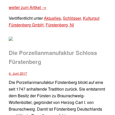
weiter zum Artikel →
Veröffentlicht unter
Aktuelles
,
Schlösser
,
Kulturgut
Fürstenberg GmbH
,
Fürstenberg, NI
Die Porzellanmanufaktur Schloss
Fürstenberg
4. Juni 2017
Die Porzellanmanufaktur Fürstenberg blickt auf eine
seit 1747 anhaltende Tradition zurück. Sie entstammt
dem Besitz der Fürsten zu Braunschweig-
Wolfenbüttel, gegründet von Herzog Carl I. von
Braunschweig. Damit ist Fürstenberg Deutschlands