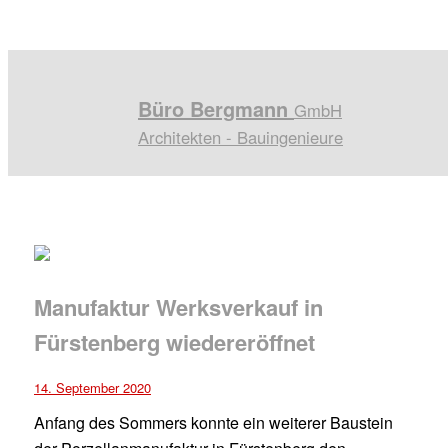
Büro Bergmann
GmbH
Architekten - Bauingenieure
Manufaktur Werksverkauf in
Fürstenberg wiedereröffnet
14. September 2020
Anfang des Sommers konnte ein weiterer Baustein