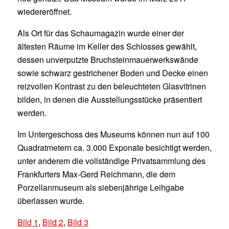
wiedereröffnet.
Als Ort für das Schaumagazin wurde einer der
ältesten Räume im Keller des Schlosses gewählt,
dessen unverputzte Bruchsteinmauerwerkswände
sowie schwarz gestrichener Boden und Decke einen
reizvollen Kontrast zu den beleuchteten Glasvitrinen
bilden, in denen die Ausstellungsstücke präsentiert
werden.
Im Untergeschoss des Museums können nun auf 100
Quadratmetern ca. 3.000 Exponate besichtigt werden,
unter anderem die vollständige Privatsammlung des
Frankfurters Max-Gerd Reichmann, die dem
Porzellanmuseum als siebenjährige Leihgabe
überlassen wurde.
Bild 1
,
Bild 2
,
Bild 3