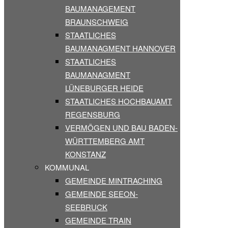
BAUMANAGEMENT
BRAUNSCHWEIG
STAATLICHES
BAUMANAGMENT HANNOVER
STAATLICHES
BAUMANAGMENT
LÜNEBURGER HEIDE
STAATLICHES HOCHBAUAMT
REGENSBURG
VERMÖGEN UND BAU BADEN-
WÜRTTEMBERG AMT
KONSTANZ
KOMMUNAL
GEMEINDE MINTRACHING
GEMEINDE SEEON-
SEEBRUCK
GEMEINDE TRAIN