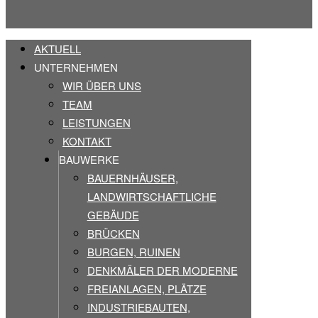
AKTUELL
UNTERNEHMEN
WIR ÜBER UNS
TEAM
LEISTUNGEN
KONTAKT
BAUWERKE
BAUERNHÄUSER,
LANDWIRTSCHAFTLICHE
GEBÄUDE
BRÜCKEN
BURGEN, RUINEN
DENKMÄLER DER MODERNE
FREIANLAGEN, PLÄTZE
INDUSTRIEBAUTEN,