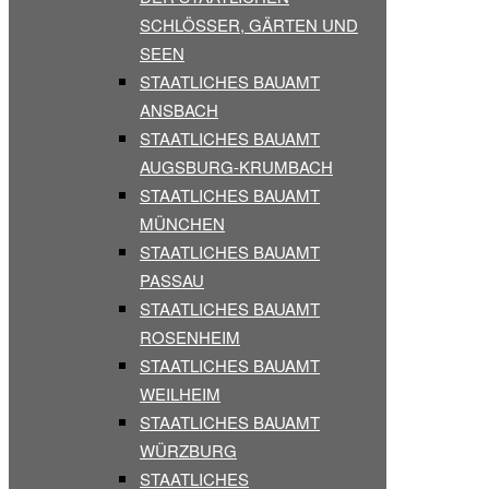
SCHLÖSSER, GÄRTEN UND
SEEN
STAATLICHES BAUAMT
ANSBACH
STAATLICHES BAUAMT
AUGSBURG-KRUMBACH
STAATLICHES BAUAMT
MÜNCHEN
STAATLICHES BAUAMT
PASSAU
STAATLICHES BAUAMT
ROSENHEIM
STAATLICHES BAUAMT
WEILHEIM
STAATLICHES BAUAMT
WÜRZBURG
STAATLICHES