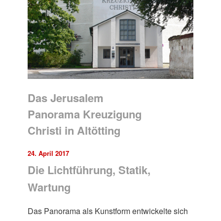
Das Jerusalem
Panorama Kreuzigung
Christi in Altötting
24. April 2017
Die Lichtführung, Statik,
Wartung
Das Panorama als Kunstform entwickelte sich