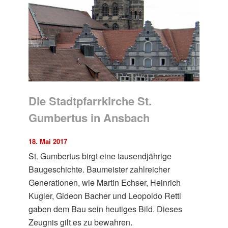
Die Stadtpfarrkirche St.
Gumbertus in Ansbach
18. Mai 2017
St. Gumbertus birgt eine tausendjährige
Baugeschichte. Baumeister zahlreicher
Generationen, wie Martin Echser, Heinrich
Kugler, Gideon Bacher und Leopoldo Retti
gaben dem Bau sein heutiges Bild. Dieses
Zeugnis gilt es zu bewahren.