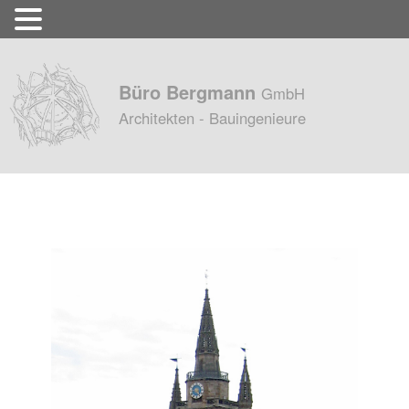
Büro Bergmann
GmbH
Architekten - Bauingenieure