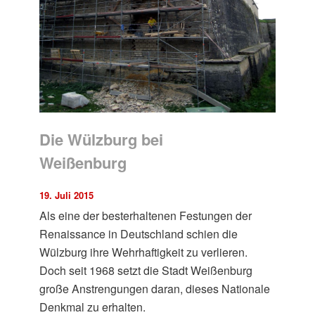
Die Wülzburg bei
Weißenburg
19. Juli 2015
Als eine der besterhaltenen Festungen der
Renaissance in Deutschland schien die
Wülzburg ihre Wehrhaftigkeit zu verlieren.
Doch seit 1968 setzt die Stadt Weißenburg
große Anstrengungen daran, dieses Nationale
Denkmal zu erhalten.