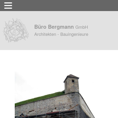
Büro Bergmann
GmbH
Architekten - Bauingenieure