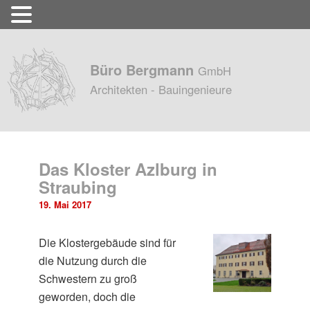
Büro Bergmann
GmbH
Architekten - Bauingenieure
Das Kloster Azlburg in
Straubing
19. Mai 2017
Die Klostergebäude sind für
die Nutzung durch die
Schwestern zu groß
geworden, doch die