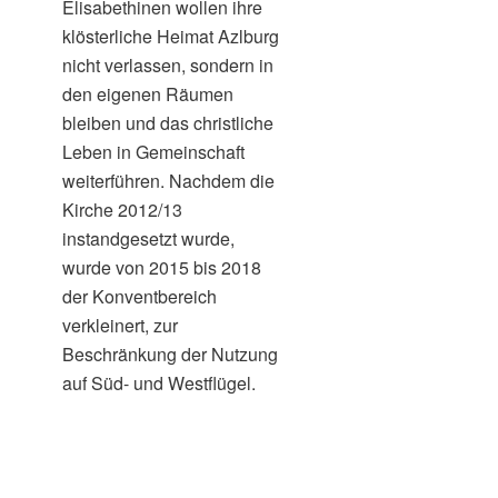
Elisabethinen wollen ihre
klösterliche Heimat Azlburg
nicht verlassen, sondern in
den eigenen Räumen
bleiben und das christliche
Leben in Gemeinschaft
weiterführen. Nachdem die
Kirche 2012/13
instandgesetzt wurde,
wurde von 2015 bis 2018
der Konventbereich
verkleinert, zur
Beschränkung der Nutzung
auf Süd- und Westflügel.