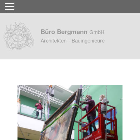
Büro Bergmann
GmbH
Architekten - Bauingenieure