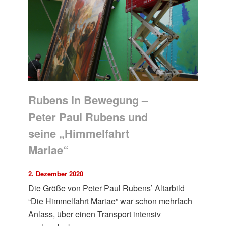
Rubens in Bewegung –
Peter Paul Rubens und
seine „Himmelfahrt
Mariae“
2. Dezember 2020
Die Größe von Peter Paul Rubens’ Altarbild
“Die Himmelfahrt Mariae” war schon mehrfach
Anlass, über einen Transport intensiv