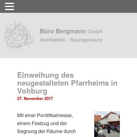
Büro Bergmann
GmbH
Architekten - Bauingenieure
Einweihung des
neugestalteten Pfarrheims in
Vohburg
27. November 2017
Mit einer Pontifikalmesse,
einem Festzug und der
Segnung der Räume durch