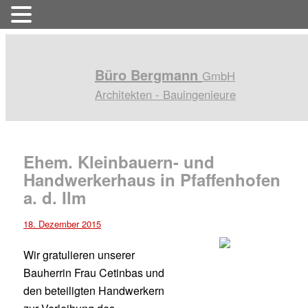
Büro Bergmann
GmbH
Architekten - Bauingenieure
Ehem. Kleinbauern- und
Handwerkerhaus in Pfaffenhofen
a. d. Ilm
18. Dezember 2015
Wir gratulieren unserer
Bauherrin Frau Cetinbas und
den beteiligten Handwerkern