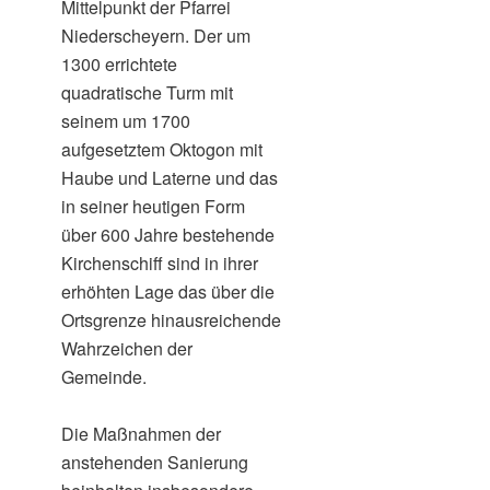
Mittelpunkt der Pfarrei
Niederscheyern. Der um
1300 errichtete
quadratische Turm mit
seinem um 1700
aufgesetztem Oktogon mit
Haube und Laterne und das
in seiner heutigen Form
über 600 Jahre bestehende
Kirchenschiff sind in ihrer
erhöhten Lage das über die
Ortsgrenze hinausreichende
Wahrzeichen der
Gemeinde.
Die Maßnahmen der
anstehenden Sanierung