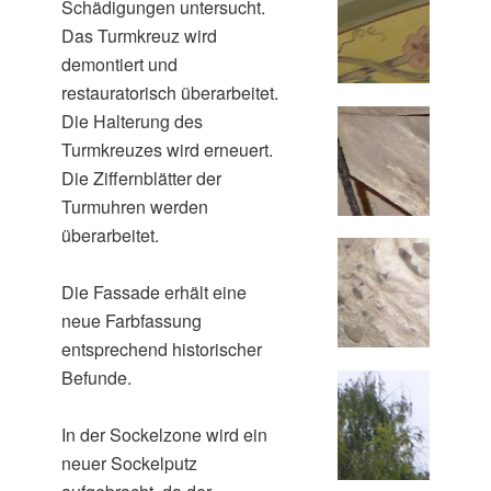
Schädigungen untersucht.
Das Turmkreuz wird
demontiert und
restauratorisch überarbeitet.
Die Halterung des
Turmkreuzes wird erneuert.
Die Ziffernblätter der
Turmuhren werden
überarbeitet.
Die Fassade erhält eine
neue Farbfassung
entsprechend historischer
Befunde.
In der Sockelzone wird ein
neuer Sockelputz