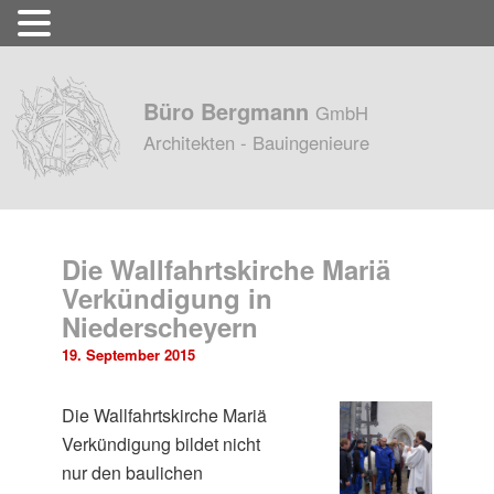
Büro Bergmann
GmbH
Architekten - Bauingenieure
Die Wallfahrtskirche Mariä
Verkündigung in
Niederscheyern
19. September 2015
Die Wallfahrtskirche Mariä
Verkündigung bildet nicht
nur den baulichen