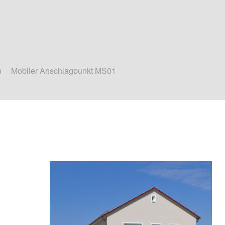
n
Mobiler Anschlagpunkt MS01