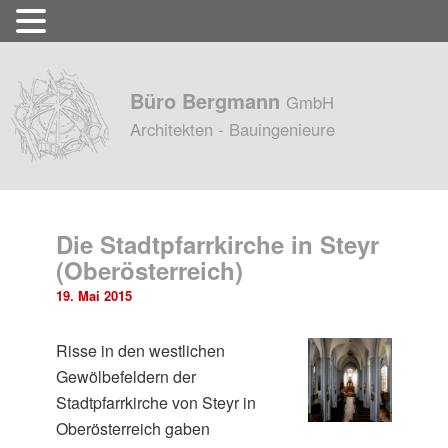
Büro Bergmann
GmbH
Architekten - Bauingenieure
Die Stadtpfarrkirche in Steyr
(Oberösterreich)
19. Mai 2015
Risse in den westlichen
Gewölbefeldern der
Stadtpfarrkirche von Steyr in
Oberösterreich gaben