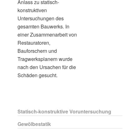
Anlass zu statisch-
konstruktiven
Untersuchungen des
gesamten Bauwerks. In
einer Zusammenarbeit von
Restauratoren,
Bauforschern und
Tragwerksplanern wurde
nach den Ursachen für die
Schäden gesucht.
Statisch-konstruktive Voruntersuchung
Gewölbestatik