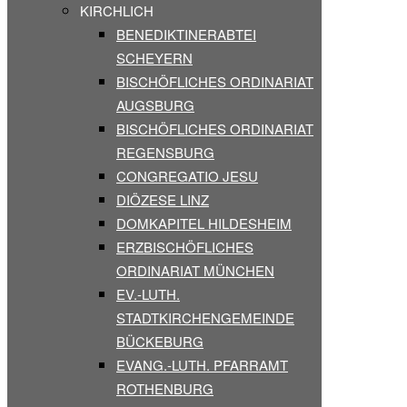
KIRCHLICH
BENEDIKTINERABTEI
SCHEYERN
BISCHÖFLICHES ORDINARIAT
AUGSBURG
BISCHÖFLICHES ORDINARIAT
REGENSBURG
CONGREGATIO JESU
DIÖZESE LINZ
DOMKAPITEL HILDESHEIM
ERZBISCHÖFLICHES
ORDINARIAT MÜNCHEN
EV.-LUTH.
STADTKIRCHENGEMEINDE
BÜCKEBURG
EVANG.-LUTH. PFARRAMT
ROTHENBURG