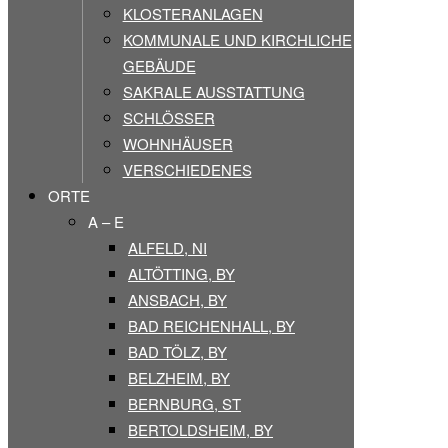
KLOSTERANLAGEN
KOMMUNALE UND KIRCHLICHE
GEBÄUDE
SAKRALE AUSSTATTUNG
SCHLÖSSER
WOHNHÄUSER
VERSCHIEDENES
ORTE
A – E
ALFELD, NI
ALTÖTTING, BY
ANSBACH, BY
BAD REICHENHALL, BY
BAD TÖLZ, BY
BELZHEIM, BY
BERNBURG, ST
BERTOLDSHEIM, BY