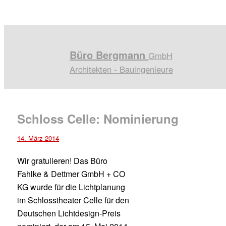
Büro Bergmann
GmbH
Architekten - Bauingenieure
Schloss Celle: Nominierung
14. März 2014
Wir gratulieren! Das Büro
Fahlke & Dettmer GmbH + CO
KG wurde für die Lichtplanung
im Schlosstheater Celle für den
Deutschen Lichtdesign-Preis