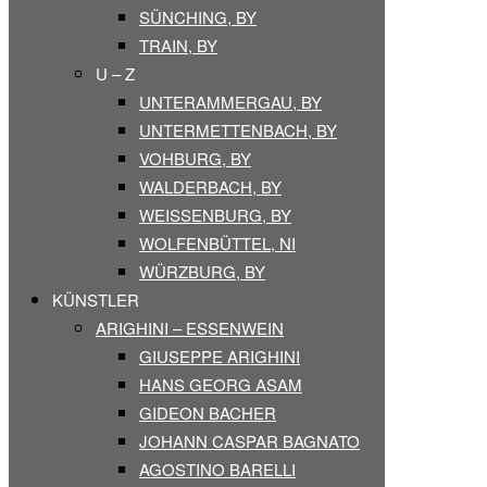
SÜNCHING, BY
TRAIN, BY
U – Z
UNTERAMMERGAU, BY
UNTERMETTENBACH, BY
VOHBURG, BY
WALDERBACH, BY
WEISSENBURG, BY
WOLFENBÜTTEL, NI
WÜRZBURG, BY
KÜNSTLER
ARIGHINI – ESSENWEIN
GIUSEPPE ARIGHINI
HANS GEORG ASAM
GIDEON BACHER
JOHANN CASPAR BAGNATO
AGOSTINO BARELLI