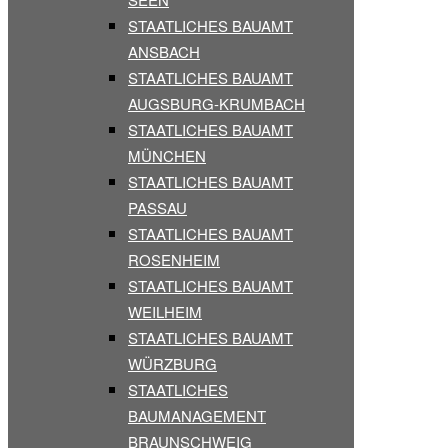
STAATLICHES BAUAMT
ANSBACH
STAATLICHES BAUAMT
AUGSBURG-KRUMBACH
STAATLICHES BAUAMT
MÜNCHEN
STAATLICHES BAUAMT
PASSAU
STAATLICHES BAUAMT
ROSENHEIM
STAATLICHES BAUAMT
WEILHEIM
STAATLICHES BAUAMT
WÜRZBURG
STAATLICHES
BAUMANAGEMENT
BRAUNSCHWEIG