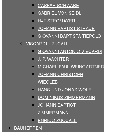
CASPAR SCHWABE
GABRIEL VON SEIDL
H+T STEGMAYER
JOHANN BAPTIST STRAUB
GIOVANNI BAPTISTA TIEPOLO
VISCARDI – ZUCALLI
GIOVANNI ANTONIO VISCARDI
J. P. WACHTER
MICHAEL PAUL WEINGARTNER
JOHANN CHRISTOPH
WIEGLEB
HANS UND JONAS WOLF
DOMINIKUS ZIMMERMANN
JOHANN BAPTIST
ZIMMERMANN
ENRICO ZUCCALLI
BAUHERREN