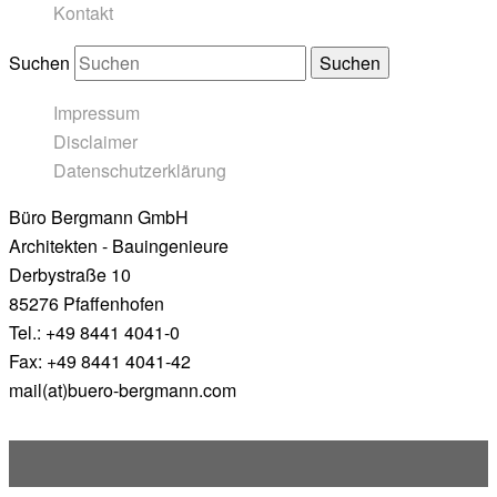
Kontakt
Suchen
Impressum
Disclaimer
Datenschutzerklärung
Büro Bergmann GmbH
Architekten - Bauingenieure
Derbystraße 10
85276 Pfaffenhofen
Tel.: +49 8441 4041-0
Fax: +49 8441 4041-42
mail(at)buero-bergmann.com