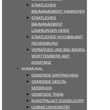
STAATLICHES
BAUMANAGMENT HANNOVER
STAATLICHES
BAUMANAGMENT
LÜNEBURGER HEIDE
STAATLICHES HOCHBAUAMT
REGENSBURG
VERMÖGEN UND BAU BADEN-
WÜRTTEMBERG AMT
KONSTANZ
KOMMUNAL
GEMEINDE MINTRACHING
GEMEINDE SEEON-
SEEBRUCK
GEMEINDE TRAIN
KUNSTPALAST DÜSSELDORF
LEIBNIZ UNIVERSITÄT