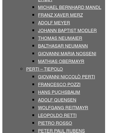
MICHAEL BERNHARD MANDL
FRANZ XAVER MERZ
ADOLF MEYER
JOHANN BAPTIST MODLER
THOMAS NEUMAIER
BALTHASAR NEUMANN
GIOVANNI MARIA NOSSENI
MATHIAS OBERMAYR
PERTI – TIEPOLO
GIOVANNI NICCOLÒ PERTI
FRANCESCO POZZI
HANS PUCHSBAUM
ADOLF QUENSEN
WOLFGANG REITMAYR
LEOPOLDO RETTI
PIETRO ROSSO
PETER PAUL RUBENS