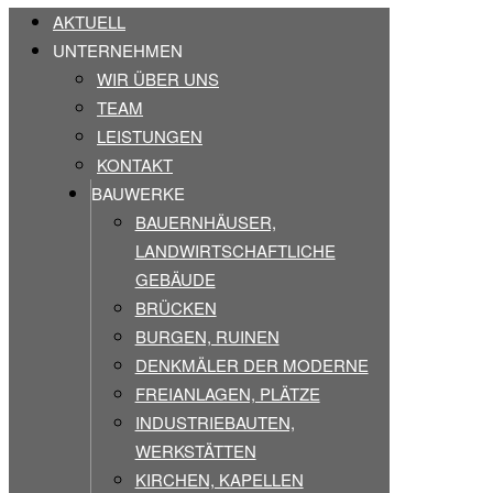
AKTUELL
UNTERNEHMEN
WIR ÜBER UNS
TEAM
LEISTUNGEN
KONTAKT
BAUWERKE
BAUERNHÄUSER,
LANDWIRTSCHAFTLICHE
GEBÄUDE
BRÜCKEN
BURGEN, RUINEN
DENKMÄLER DER MODERNE
FREIANLAGEN, PLÄTZE
INDUSTRIEBAUTEN,
WERKSTÄTTEN
KIRCHEN, KAPELLEN