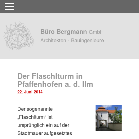
Büro Bergmann
GmbH
Architekten - Bauingenieure
Der Flaschlturm in
Pfaffenhofen a. d. Ilm
22. Juni 2014
Der sogenannte
„Flaschlturm“ ist
ursprünglich ein auf der
Stadtmauer aufgesetztes