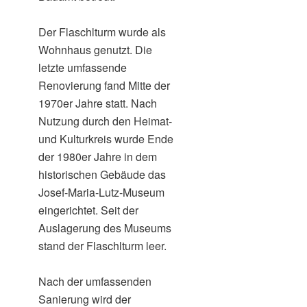
Der Flaschlturm wurde als
Wohnhaus genutzt. Die
letzte umfassende
Renovierung fand Mitte der
1970er Jahre statt. Nach
Nutzung durch den Heimat-
und Kulturkreis wurde Ende
der 1980er Jahre in dem
historischen Gebäude das
Josef-Maria-Lutz-Museum
eingerichtet. Seit der
Auslagerung des Museums
stand der Flaschlturm leer.
Nach der umfassenden
Sanierung wird der