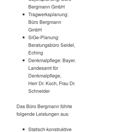
Bergmann GmbH
Tragwerksplanung:
Büro Bergmann
GmbH
SiGe-Planung:
Beratungsbüro Seidel,
Eching
Denkmalpflege: Bayer.
Landesamt für
Denkmalpflege,
Herr Dr. Koch, Frau Dr.
Schneider
Das Büro Bergmann führte
folgende Leistungen aus:
Statisch-konstruktive