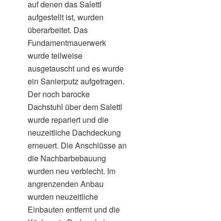
auf denen das Salettl
aufgestellt ist, wurden
überarbeitet. Das
Fundamentmauerwerk
wurde teilweise
ausgetauscht und es wurde
ein Sanierputz aufgetragen.
Der noch barocke
Dachstuhl über dem Salettl
wurde repariert und die
neuzeitliche Dachdeckung
erneuert. Die Anschlüsse an
die Nachbarbebauung
wurden neu verblecht. Im
angrenzenden Anbau
wurden neuzeitliche
Einbauten entfernt und die