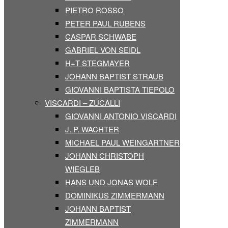
PIETRO ROSSO
PETER PAUL RUBENS
CASPAR SCHWABE
GABRIEL VON SEIDL
H+T STEGMAYER
JOHANN BAPTIST STRAUB
GIOVANNI BAPTISTA TIEPOLO
VISCARDI – ZUCALLI
GIOVANNI ANTONIO VISCARDI
J. P. WACHTER
MICHAEL PAUL WEINGARTNER
JOHANN CHRISTOPH
WIEGLEB
HANS UND JONAS WOLF
DOMINIKUS ZIMMERMANN
JOHANN BAPTIST
ZIMMERMANN