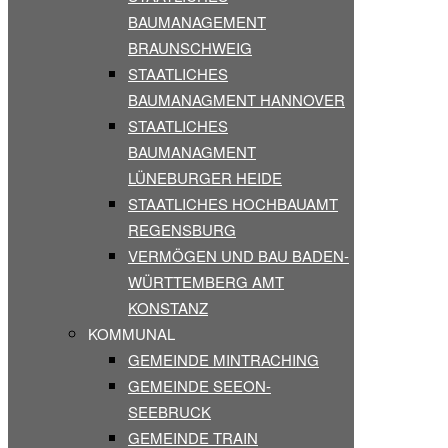
BAUMANAGEMENT
BRAUNSCHWEIG
STAATLICHES
BAUMANAGMENT HANNOVER
STAATLICHES
BAUMANAGMENT
LÜNEBURGER HEIDE
STAATLICHES HOCHBAUAMT
REGENSBURG
VERMÖGEN UND BAU BADEN-
WÜRTTEMBERG AMT
KONSTANZ
KOMMUNAL
GEMEINDE MINTRACHING
GEMEINDE SEEON-
SEEBRUCK
GEMEINDE TRAIN