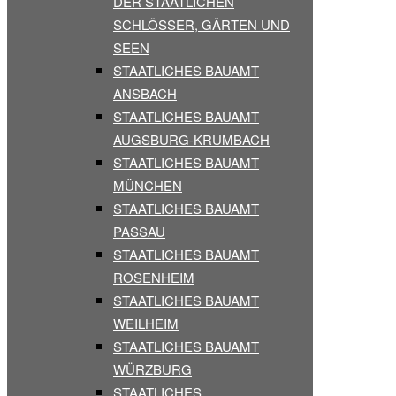
DER STAATLICHEN
SCHLÖSSER, GÄRTEN UND
SEEN
STAATLICHES BAUAMT
ANSBACH
STAATLICHES BAUAMT
AUGSBURG-KRUMBACH
STAATLICHES BAUAMT
MÜNCHEN
STAATLICHES BAUAMT
PASSAU
STAATLICHES BAUAMT
ROSENHEIM
STAATLICHES BAUAMT
WEILHEIM
STAATLICHES BAUAMT
WÜRZBURG
STAATLICHES