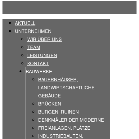
AKTUELL
UNTERNEHMEN
WIR ÜBER UNS
TEAM
LEISTUNGEN
KONTAKT
BAUWERKE
BAUERNHÄUSER,
LANDWIRTSCHAFTLICHE
GEBÄUDE
BRÜCKEN
BURGEN, RUINEN
DENKMÄLER DER MODERNE
FREIANLAGEN, PLÄTZE
INDUSTRIEBAUTEN,