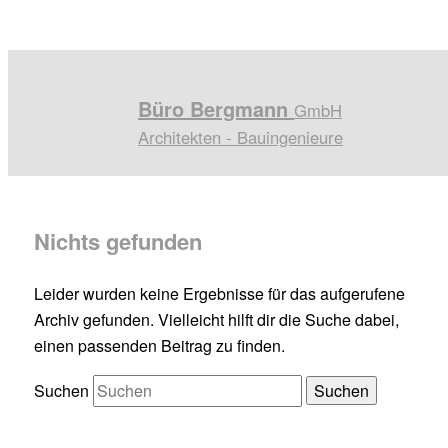
Büro Bergmann
GmbH
Architekten - Bauingenieure
Nichts gefunden
Leider wurden keine Ergebnisse für das aufgerufene
Archiv gefunden. Vielleicht hilft dir die Suche dabei,
einen passenden Beitrag zu finden.
Suchen