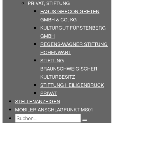
PRIVAT, STIFTUNG
FAGUS GRECON GRETEN
GMBH & CO. KG
KULTURGUT FÜRSTENBERG
GMBH
REGENS-WAGNER STIFTUNG
HOHENWART
STIFTUNG
BRAUNSCHWEIGISCHER
KULTURBESITZ
STIFTUNG HEILIGENBRUCK
PRIVAT
STELLENANZEIGEN
MOBILER ANSCHLAGPUNKT MS01
Search