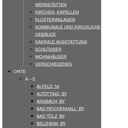
WERKSTÄTTEN
KIRCHEN, KAPELLEN
KLOSTERANLAGEN
KOMMUNALE UND KIRCHLICHE
GEBÄUDE
SAKRALE AUSSTATTUNG
SCHLÖSSER
WOHNHÄUSER
VERSCHIEDENES
ORTE
A – E
ALFELD, NI
ALTÖTTING, BY
ANSBACH, BY
BAD REICHENHALL, BY
BAD TÖLZ, BY
BELZHEIM, BY