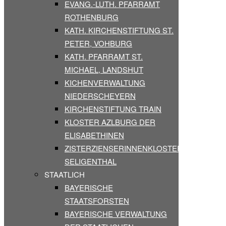
EVANG.-LUTH. PFARRAMT
ROTHENBURG
KATH. KIRCHENSTIFTUNG ST.
PETER, VOHBURG
KATH. PFARRAMT ST.
MICHAEL, LANDSHUT
KICHENVERWALTUNG
NIEDERSCHEYERN
KIRCHENSTIFTUNG TRAIN
KLOSTER AZLBURG DER
ELISABETHINEN
ZISTERZIENSERINNENKLOSTER
SELIGENTHAL
STAATLICH
BAYERISCHE
STAATSFORSTEN
BAYERISCHE VERWALTUNG