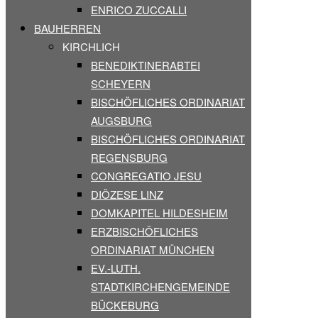
ENRICO ZUCCALLI
BAUHERREN
KIRCHLICH
BENEDIKTINERABTEI
SCHEYERN
BISCHÖFLICHES ORDINARIAT
AUGSBURG
BISCHÖFLICHES ORDINARIAT
REGENSBURG
CONGREGATIO JESU
DIÖZESE LINZ
DOMKAPITEL HILDESHEIM
ERZBISCHÖFLICHES
ORDINARIAT MÜNCHEN
EV.-LUTH.
STADTKIRCHENGEMEINDE
BÜCKEBURG