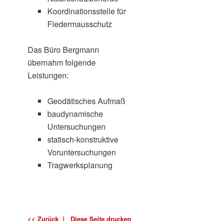
Koordinationsstelle für
Fledermausschutz
Das Büro Bergmann
übernahm folgende
Leistungen:
Geodätisches Aufmaß
baudynamische
Untersuchungen
statisch-konstruktive
Voruntersuchungen
Tragwerksplanung
<< Zurück |
Diese Seite drucken