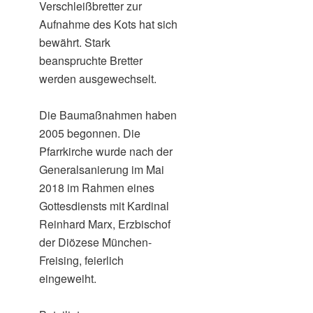
Verschleißbretter zur
Aufnahme des Kots hat sich
bewährt. Stark
beanspruchte Bretter
werden ausgewechselt.
Die Baumaßnahmen haben
2005 begonnen. Die
Pfarrkirche wurde nach der
Generalsanierung im Mai
2018 im Rahmen eines
Gottesdiensts mit Kardinal
Reinhard Marx, Erzbischof
der Diözese München-
Freising, feierlich
eingeweiht.