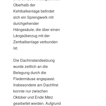
Oberhalb der
Kehlbalkenlage befindet
sich ein Sprengwerk mit
durchgehender
Hängesäule, die über einen
Längsüberzug mit der
Zerrbalkenlage verbunden
ist.
Die Dachinstandsetzung
wurde zeitlich an die
Belegung durch die
Fledermäuse angepasst.
Insbesondere am Dachfirst
konnte nur zwischen
Oktober und Ende März
gearbeitet werden. Aufgrund