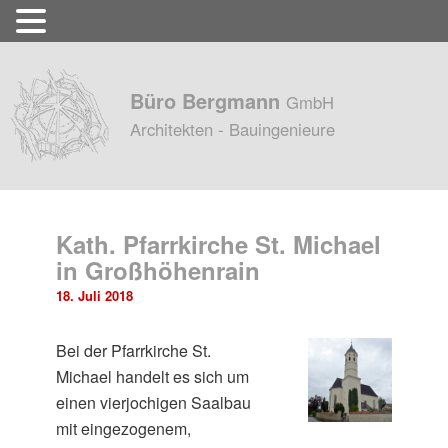
Büro Bergmann
GmbH
Architekten - Bauingenieure
Kath. Pfarrkirche St. Michael
in Großhöhenrain
18. Juli 2018
Bei der Pfarrkirche St.
Michael handelt es sich um
einen vierjochigen Saalbau
mit eingezogenem,