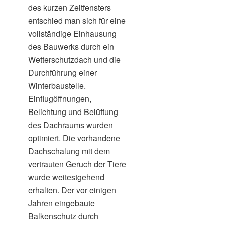
des kurzen Zeitfensters
entschied man sich für eine
vollständige Einhausung
des Bauwerks durch ein
Wetterschutzdach und die
Durchführung einer
Winterbaustelle.
Einflugöffnungen,
Belichtung und Belüftung
des Dachraums wurden
optimiert. Die vorhandene
Dachschalung mit dem
vertrauten Geruch der Tiere
wurde weitestgehend
erhalten. Der vor einigen
Jahren eingebaute
Balkenschutz durch