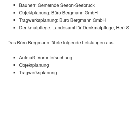
Bauherr: Gemeinde Seeon-Seebruck
Objektplanung: Büro Bergmann GmbH
Tragwerksplanung: Büro Bergmann GmbH
Denkmalpflege: Landesamt für Denkmalpflege, Herr
Das Büro Bergmann führte folgende Leistungen aus:
Aufmaß, Voruntersuchung
Objektplanung
Tragwerksplanung