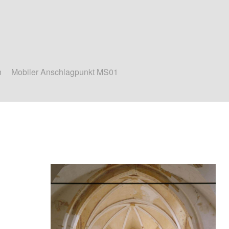
n
Mobiler Anschlagpunkt MS01